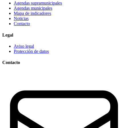
Agendas supramunicipales
Agendas municipales
Mapa de indicadores
Noticias
Contacto
Legal
Aviso legal
Protección de datos
Contacto