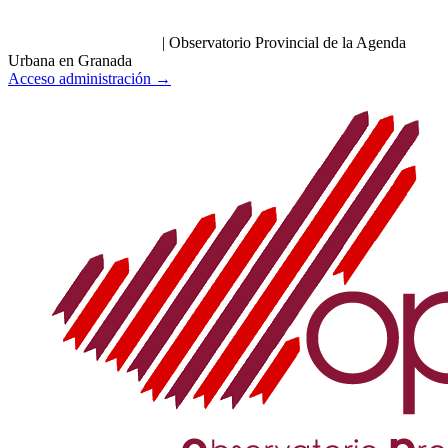
|
Observatorio Provincial de la Agenda
Urbana en Granada
Acceso administración →