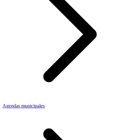
Agendas municipales