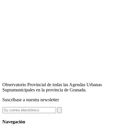
Observatorio Provincial de todas las Agendas Urbanas
Supramunicipales en la provincia de Granada.
Suscríbase a nuestra newsletter
Navegación