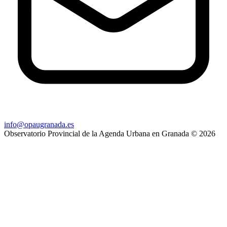
info@opaugranada.es
Observatorio Provincial de la Agenda Urbana en Granada
© 2026