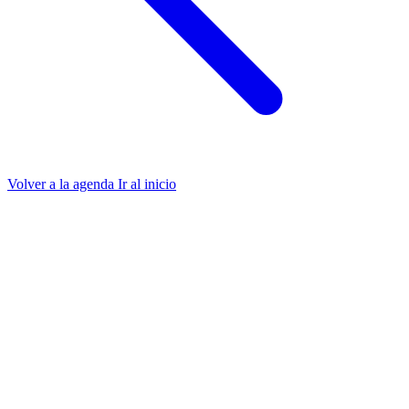
Volver a la agenda
Ir al inicio