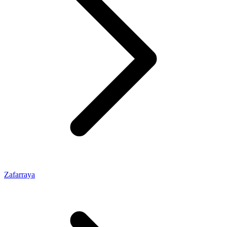
Zafarraya