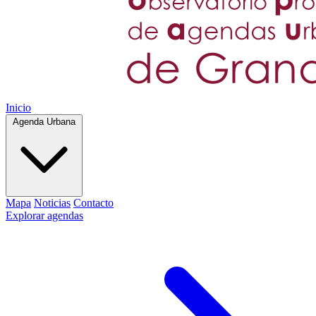
Inicio
Agenda Urbana
Mapa
Noticias
Contacto
Explorar agendas