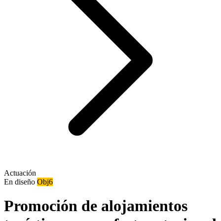
Actuación
En diseño
Obj6
Promoción de alojamientos