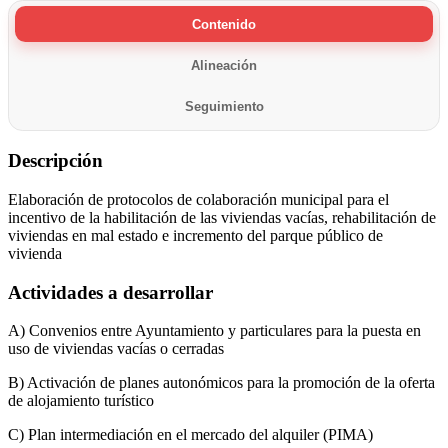
Contenido
Alineación
Seguimiento
Descripción
Elaboración de protocolos de colaboración municipal para el
incentivo de la habilitación de las viviendas vacías, rehabilitación de
viviendas en mal estado e incremento del parque público de
vivienda
Actividades a desarrollar
A) Convenios entre Ayuntamiento y particulares para la puesta en
uso de viviendas vacías o cerradas
B) Activación de planes autonómicos para la promoción de la oferta
de alojamiento turístico
C) Plan intermediación en el mercado del alquiler (PIMA)