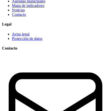
Agendas municipales
Mapa de indicadores
Noticias
Contacto
Legal
Aviso legal
Protección de datos
Contacto