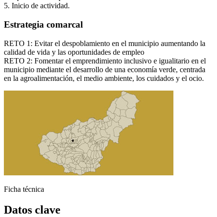
5. Inicio de actividad.
Estrategia comarcal
RETO 1: Evitar el despoblamiento en el municipio aumentando la
calidad de vida y las oportunidades de empleo
RETO 2: Fomentar el emprendimiento inclusivo e igualitario en el
municipio mediante el desarrollo de una economía verde, centrada
en la agroalimentación, el medio ambiente, los cuidados y el ocio.
Ágata
Asistente virt
Ficha técnica
Datos clave