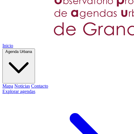
Inicio
Agenda Urbana
Mapa
Noticias
Contacto
Explorar agendas