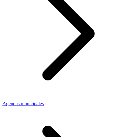
Agendas municipales