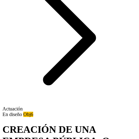
Actuación
En diseño
Obj6
CREACIÓN DE UNA