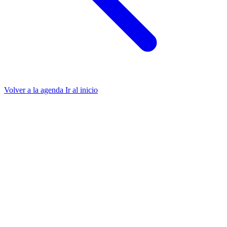
Volver a la agenda
Ir al inicio