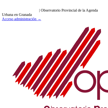
|
Observatorio Provincial de la Agenda
Urbana en Granada
Acceso administración →