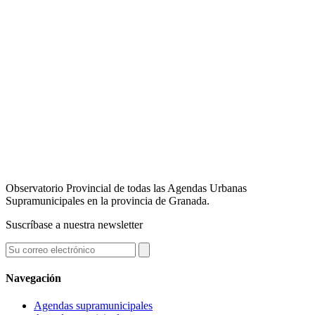
Observatorio Provincial de todas las Agendas Urbanas
Supramunicipales en la provincia de Granada.
Suscríbase a nuestra newsletter
Navegación
Agendas supramunicipales