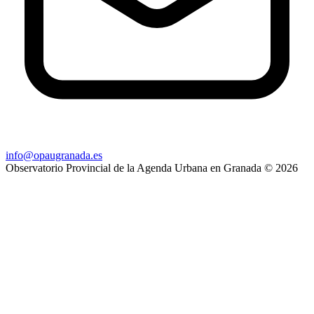
info@opaugranada.es
Observatorio Provincial de la Agenda Urbana en Granada
© 2026