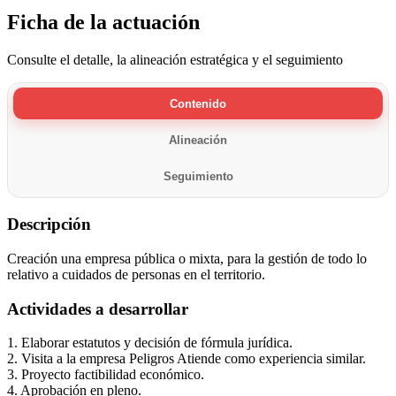
Ficha de la actuación
Consulte el detalle, la alineación estratégica y el seguimiento
Contenido
Alineación
Seguimiento
Descripción
Creación una empresa pública o mixta, para la gestión de todo lo
relativo a cuidados de personas en el territorio.
Actividades a desarrollar
1. Elaborar estatutos y decisión de fórmula jurídica.
2. Visita a la empresa Peligros Atiende como experiencia similar.
3. Proyecto factibilidad económico.
4. Aprobación en pleno.