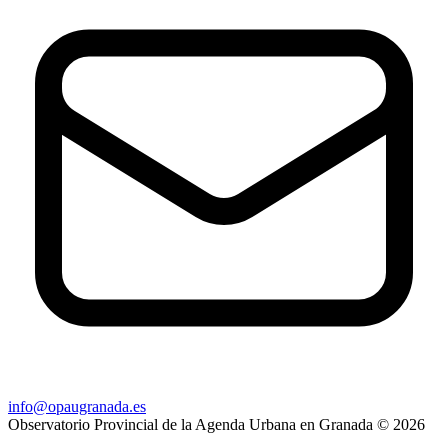
info@opaugranada.es
Observatorio Provincial de la Agenda Urbana en Granada
© 2026