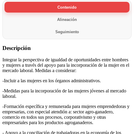
Contenido
Alineación
Seguimiento
Descripción
Integrar la perspectiva de igualdad de oportunidades entre hombres
y mujeres a través del apoyo para la incorporación de la mujer en el
mercado laboral. Medidas a considerar:
-Incluir a las mujeres en los órganos administrativos.
-Medidas para la incorporación de las mujeres jóvenes al mercado
laboral.
-Formación específica y remunerada para mujeres emprendedoras y
empresarias, con especial atendión a: sector agro-ganadero,
comercio en todos sus procesos, corporativismo y otras
empresariales para los productos agroganaderos.
- Apoyo a la conciliación de trabajadoras en la economía de los