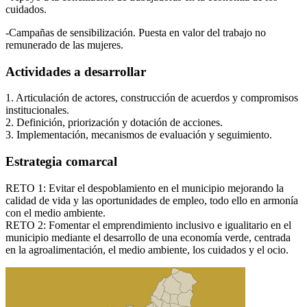
cuidados.
-Campañas de sensibilización. Puesta en valor del trabajo no
remunerado de las mujeres.
Actividades a desarrollar
1. Articulación de actores, construcción de acuerdos y compromisos
institucionales.
2. Definición, priorización y dotación de acciones.
3. Implementación, mecanismos de evaluación y seguimiento.
Estrategia comarcal
RETO 1: Evitar el despoblamiento en el municipio mejorando la
calidad de vida y las oportunidades de empleo, todo ello en armonía
con el medio ambiente.
RETO 2: Fomentar el emprendimiento inclusivo e igualitario en el
Ágata
municipio mediante el desarrollo de una economía verde, centrada
Asistente virt
en la agroalimentación, el medio ambiente, los cuidados y el ocio.