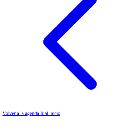
Volver a la agenda
Ir al inicio