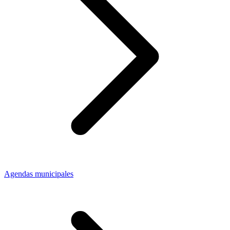
Agendas municipales