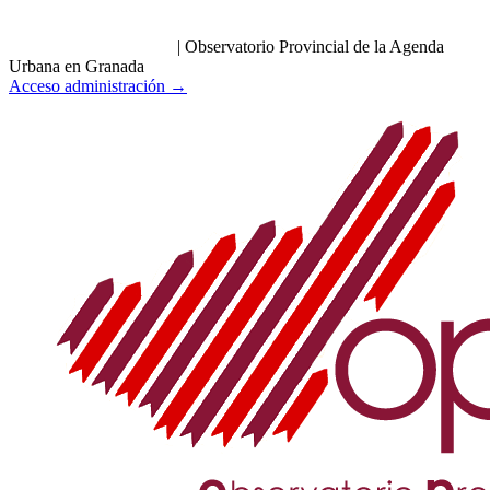
|
Observatorio Provincial de la Agenda
Urbana en Granada
Acceso administración →