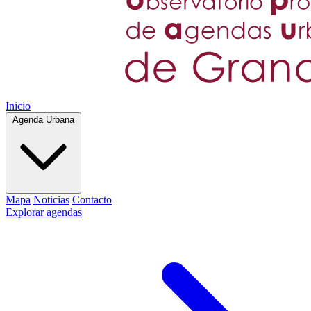
Inicio
Agenda Urbana
Mapa
Noticias
Contacto
Explorar agendas