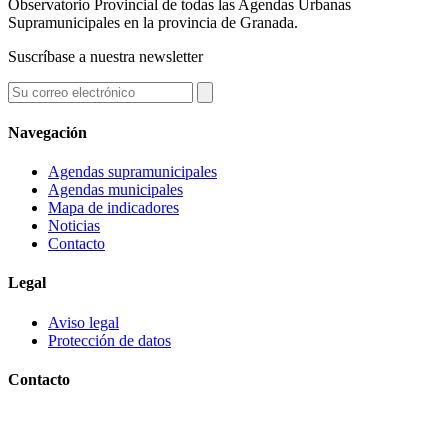
Observatorio Provincial de todas las Agendas Urbanas
Supramunicipales en la provincia de Granada.
Suscríbase a nuestra newsletter
Navegación
Agendas supramunicipales
Agendas municipales
Mapa de indicadores
Noticias
Contacto
Legal
Aviso legal
Protección de datos
Contacto