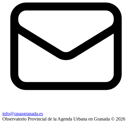
info@opaugranada.es
Observatorio Provincial de la Agenda Urbana en Granada
© 2026