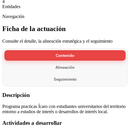
4
Entidades
Navegación
Ficha de la actuación
Consulte el detalle, la alineación estratégica y el seguimiento
Contenido
Alineación
Seguimiento
Descripción
Programa practicas Ícaro con estudiantes universitarios del territorio
entorno a estudios de interés o desarrollos de interés local.
Actividades a desarrollar