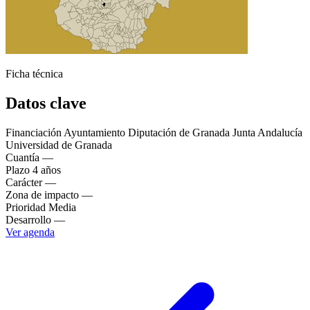
Ficha técnica
Datos clave
Financiación
Ayuntamiento Diputación de Granada Junta Andalucía
Universidad de Granada
Cuantía
—
Plazo
4 años
Carácter
—
Zona de impacto
—
Prioridad
Media
Desarrollo
—
Ver agenda