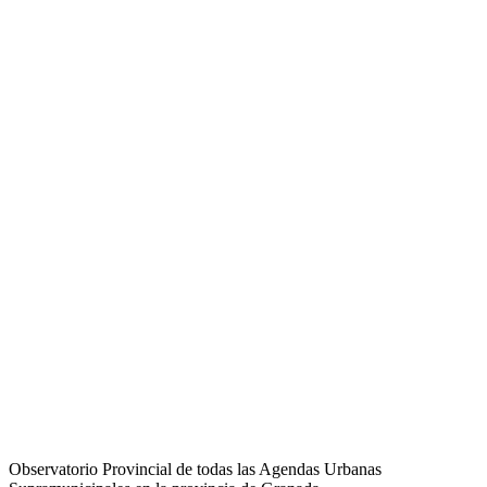
Observatorio Provincial de todas las Agendas Urbanas