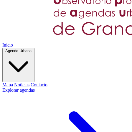
Inicio
Agenda Urbana
Mapa
Noticias
Contacto
Explorar agendas