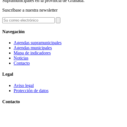
Supramunicipales en la provincia de Granada.
Suscríbase a nuestra newsletter
Navegación
Agendas supramunicipales
Agendas municipales
Mapa de indicadores
Noticias
Contacto
Legal
Aviso legal
Protección de datos
Contacto