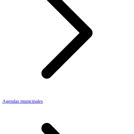
Agendas municipales