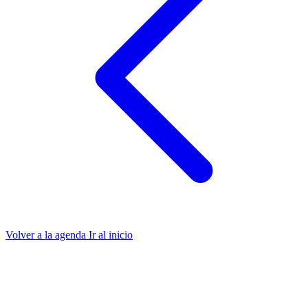
Volver a la agenda
Ir al inicio