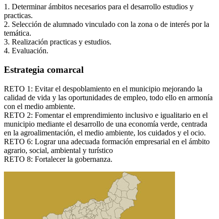
1. Determinar ámbitos necesarios para el desarrollo estudios y
practicas.
2. Selección de alumnado vinculado con la zona o de interés por la
temática.
3. Realización practicas y estudios.
4. Evaluación.
Estrategia comarcal
RETO 1: Evitar el despoblamiento en el municipio mejorando la
calidad de vida y las oportunidades de empleo, todo ello en armonía
con el medio ambiente.
RETO 2: Fomentar el emprendimiento inclusivo e igualitario en el
municipio mediante el desarrollo de una economía verde, centrada
en la agroalimentación, el medio ambiente, los cuidados y el ocio.
RETO 6: Lograr una adecuada formación empresarial en el ámbito
agrario, social, ambiental y turístico
RETO 8: Fortalecer la gobernanza.
Ágata
Asistente virt