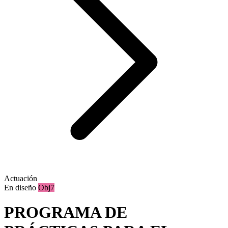
Actuación
En diseño
Obj7
PROGRAMA DE