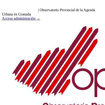
|
Observatorio Provincial de la Agenda
Urbana en Granada
Acceso administración →