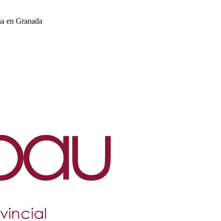
na en Granada