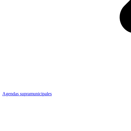
Agendas supramunicipales