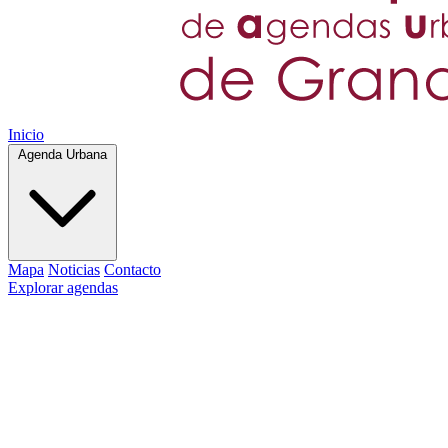
Inicio
Agenda Urbana
Mapa
Noticias
Contacto
Explorar agendas