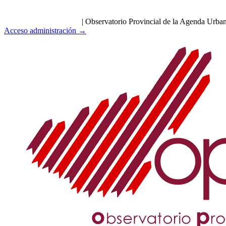
|
Observatorio Provincial de la Agenda Urba
Acceso administración →