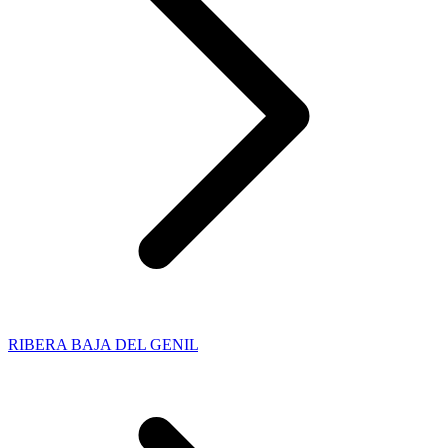
RIBERA BAJA DEL GENIL