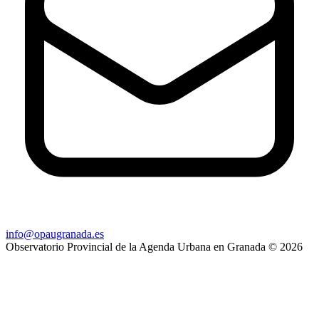
info@opaugranada.es
Observatorio Provincial de la Agenda Urbana en Granada
© 2026