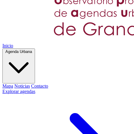
Inicio
Agenda Urbana
Mapa
Noticias
Contacto
Explorar agendas