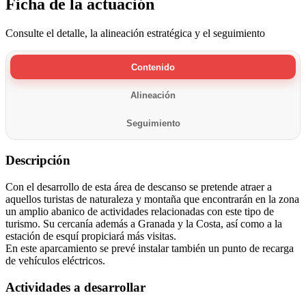
Ficha de la actuación
Consulte el detalle, la alineación estratégica y el seguimiento
Contenido
Alineación
Seguimiento
Descripción
Con el desarrollo de esta área de descanso se pretende atraer a
aquellos turistas de naturaleza y montaña que encontrarán en la zona
un amplio abanico de actividades relacionadas con este tipo de
turismo. Su cercanía además a Granada y la Costa, así como a la
estación de esquí propiciará más visitas.
En este aparcamiento se prevé instalar también un punto de recarga
de vehículos eléctricos.
Actividades a desarrollar