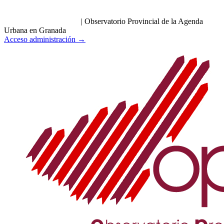
|
Observatorio Provincial de la Agenda
Urbana en Granada
Acceso administración →