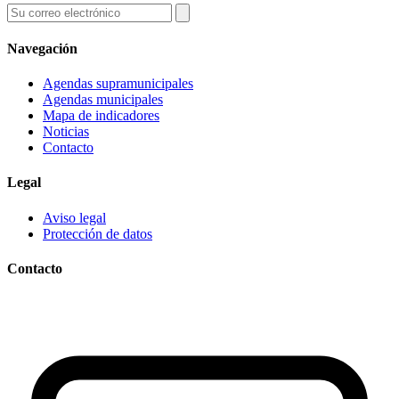
Navegación
Agendas supramunicipales
Agendas municipales
Mapa de indicadores
Noticias
Contacto
Legal
Aviso legal
Protección de datos
Contacto