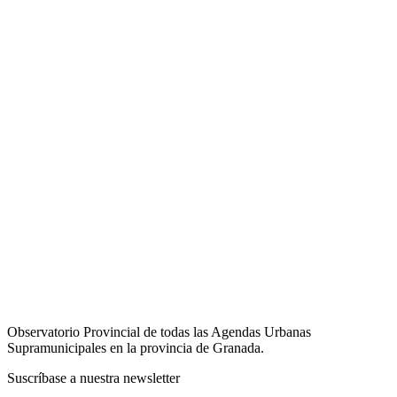
Observatorio Provincial de todas las Agendas Urbanas
Supramunicipales en la provincia de Granada.
Suscríbase a nuestra newsletter