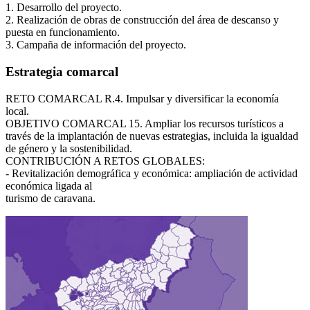
1. Desarrollo del proyecto.
2. Realización de obras de construcción del área de descanso y
puesta en funcionamiento.
3. Campaña de información del proyecto.
Estrategia comarcal
RETO COMARCAL R.4. Impulsar y diversificar la economía
local.
OBJETIVO COMARCAL 15. Ampliar los recursos turísticos a
través de la implantación de nuevas estrategias, incluida la igualdad
de género y la sostenibilidad.
CONTRIBUCIÓN A RETOS GLOBALES:
- Revitalización demográfica y económica: ampliación de actividad
económica ligada al
turismo de caravana.
Ágata
Asistente virt