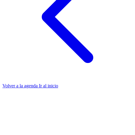
Volver a la agenda
Ir al inicio