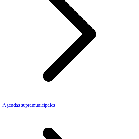
Agendas supramunicipales