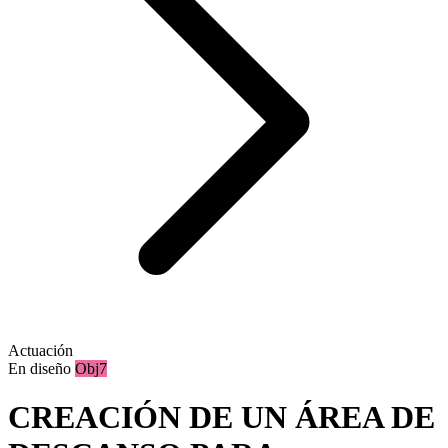
Actuación
En diseño
Obj7
CREACIÓN DE UN ÁREA DE