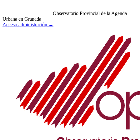
|
Observatorio Provincial de la Agenda
Urbana en Granada
Acceso administración →