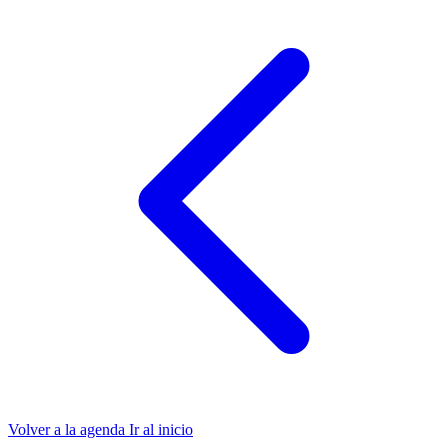
Volver a la agenda
Ir al inicio