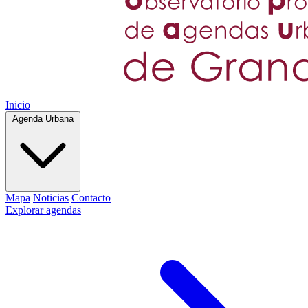
Inicio
Agenda Urbana
Mapa
Noticias
Contacto
Explorar agendas