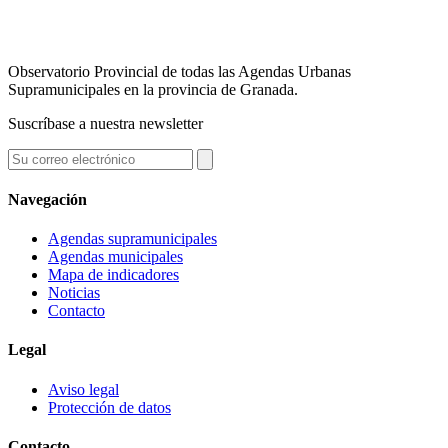
Observatorio Provincial de todas las Agendas Urbanas
Supramunicipales en la provincia de Granada.
Suscríbase a nuestra newsletter
Navegación
Agendas supramunicipales
Agendas municipales
Mapa de indicadores
Noticias
Contacto
Legal
Aviso legal
Protección de datos
Contacto