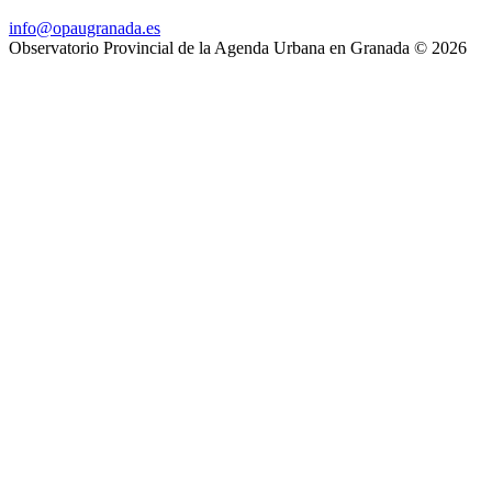
info@opaugranada.es
Observatorio Provincial de la Agenda Urbana en Granada
© 2026