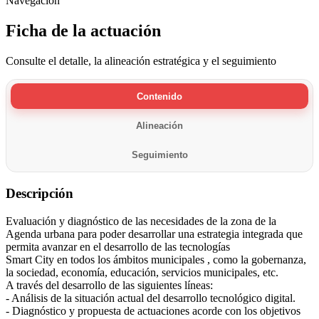
Navegación
Ficha de la actuación
Consulte el detalle, la alineación estratégica y el seguimiento
Contenido
Alineación
Seguimiento
Descripción
Evaluación y diagnóstico de las necesidades de la zona de la
Agenda urbana para poder desarrollar una estrategia integrada que
permita avanzar en el desarrollo de las tecnologías
Smart City en todos los ámbitos municipales , como la gobernanza,
la sociedad, economía, educación, servicios municipales, etc.
A través del desarrollo de las siguientes líneas:
- Análisis de la situación actual del desarrollo tecnológico digital.
- Diagnóstico y propuesta de actuaciones acorde con los objetivos