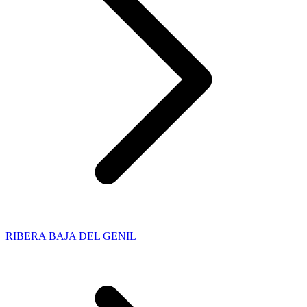
RIBERA BAJA DEL GENIL