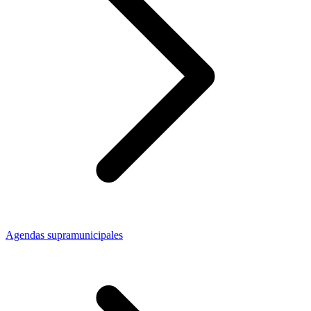
Agendas supramunicipales