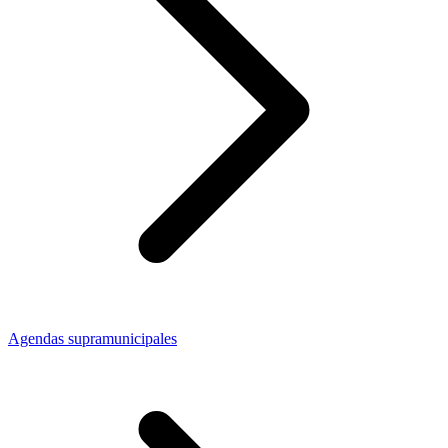
Agendas supramunicipales