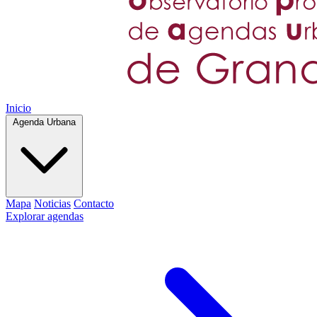
Inicio
Agenda Urbana
Mapa
Noticias
Contacto
Explorar agendas