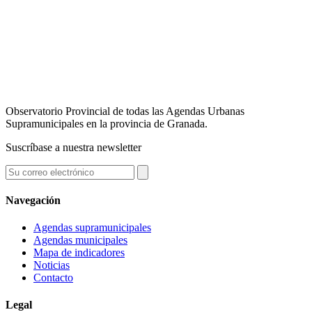
Observatorio Provincial de todas las Agendas Urbanas
Supramunicipales en la provincia de Granada.
Suscríbase a nuestra newsletter
Navegación
Agendas supramunicipales
Agendas municipales
Mapa de indicadores
Noticias
Contacto
Legal