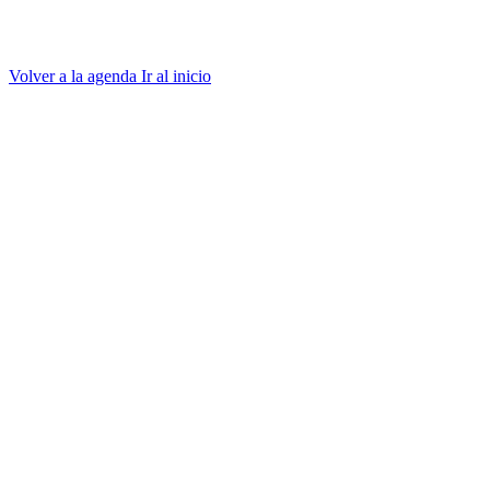
Volver a la agenda
Ir al inicio