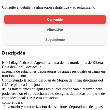
Consulte el detalle, la alineación estratégica y el seguimiento
Contenido
Alineación
Seguimiento
Descripción
En el diagnóstico de Agenda Urbana de los municipios de Ribera
Baja del Genil, destaca la
ausencia de estaciones depuradoras de aguas residuales urbanas en
funcionamiento.
Completando la acción del Plan de Mejora de Infraestructuras del
CIA se plantea la mejora
de los tratamientos de aguas residuales que se van a realizar, para
poder realizar el aprovechamiento de aguas depuradas por parte de
entidades locales. Así esta actuación
comprenderá:
- Inventario y caracterización de estaciones depuradoras de aguas