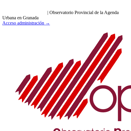
|
Observatorio Provincial de la Agenda
Urbana en Granada
Acceso administración →