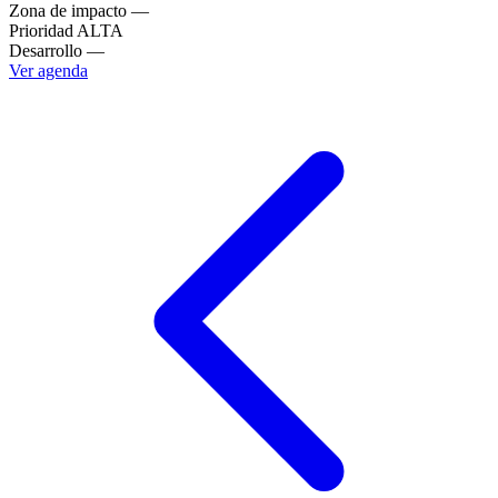
Zona de impacto
—
Prioridad
ALTA
Desarrollo
—
Ver agenda