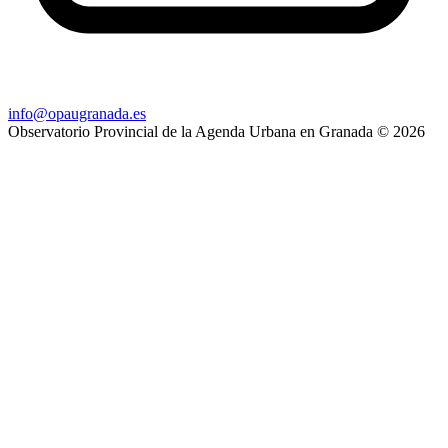
info@opaugranada.es
Observatorio Provincial de la Agenda Urbana en Granada
© 2026