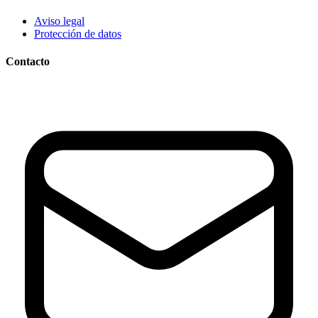
Aviso legal
Protección de datos
Contacto