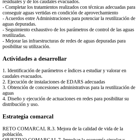
residuales y de los caudales evacuados.
- Completar los tratamientos realizados con técnicas adecuadas para
conseguir aguas vertidas en condición de aprovechamiento
- Acuerdos entre Administraciones para potenciar la reutilización de
aguas depuradas.
- Seguimiento exhaustivo de los parámetros de control de las aguas
reutilizadas.
- Mejorar las infraestructuras de redes de aguas depuradas para
posibilitar su utilización.
Actividades a desarrollar
1. Identificación de parámetros e índices a estudiar y valorar en
caudales evacuados.
2. Ejecución de instalaciones de EDARS adecuadas
3. Obtención de concesiones administrativas para la reutilización de
aguas
4. Diseño y ejecución de actuaciones en redes para posibilitar su
distribución y uso.
Estrategia comarcal
RETO COMARCAL R.3. Mejora de la calidad de vida de la
población.
Ágata
OBJETIVO COMARCAL 7. Impulsar la economía circular y