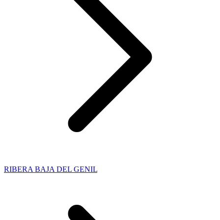
RIBERA BAJA DEL GENIL