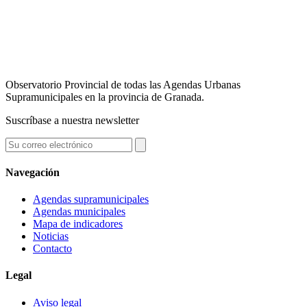
Observatorio Provincial de todas las Agendas Urbanas
Supramunicipales en la provincia de Granada.
Suscríbase a nuestra newsletter
Navegación
Agendas supramunicipales
Agendas municipales
Mapa de indicadores
Noticias
Contacto
Legal
Aviso legal