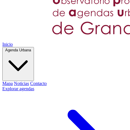
Inicio
Agenda Urbana
Mapa
Noticias
Contacto
Explorar agendas