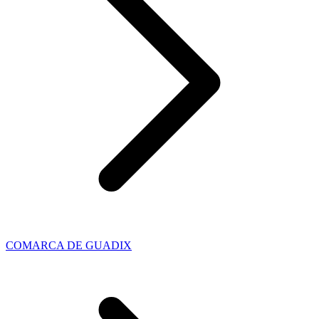
COMARCA DE GUADIX