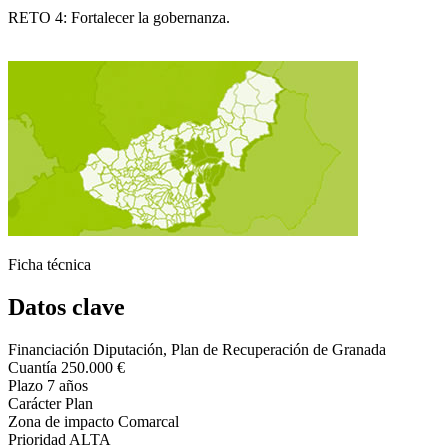
RETO 4: Fortalecer la gobernanza.
Ficha técnica
Datos clave
Financiación
Diputación, Plan de Recuperación de Granada
Cuantía
250.000 €
Plazo
7 años
Carácter
Plan
Zona de impacto
Comarcal
Prioridad
ALTA