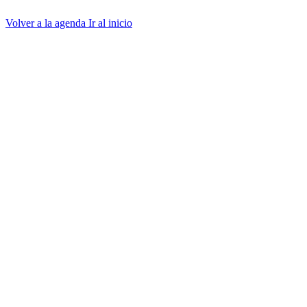
Volver a la agenda
Ir al inicio