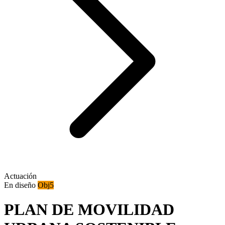
Actuación
En diseño
Obj5
PLAN DE MOVILIDAD