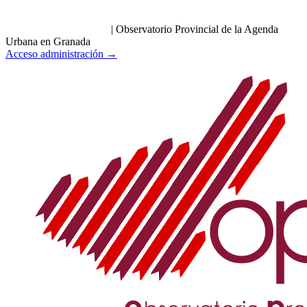
|
Observatorio Provincial de la Agenda
Urbana en Granada
Acceso administración →