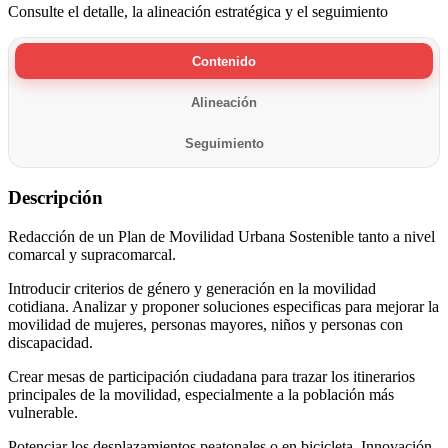
Consulte el detalle, la alineación estratégica y el seguimiento
Contenido
Alineación
Seguimiento
Descripción
Redacción de un Plan de Movilidad Urbana Sostenible tanto a nivel
comarcal y supracomarcal.
Introducir criterios de género y generación en la movilidad
cotidiana. Analizar y proponer soluciones especificas para mejorar la
movilidad de mujeres, personas mayores, niños y personas con
discapacidad.
Crear mesas de participación ciudadana para trazar los itinerarios
principales de la movilidad, especialmente a la población más
vulnerable.
Potenciar los desplazamientos peatonales o en bicicleta. Innovación