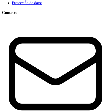
Protección de datos
Contacto