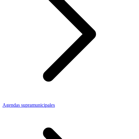
Agendas supramunicipales