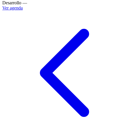
Desarrollo
—
Ver agenda