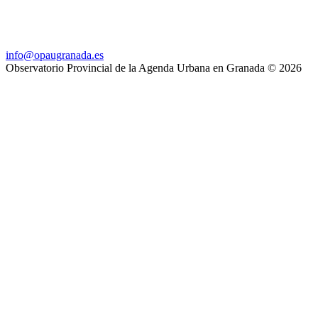
info@opaugranada.es
Observatorio Provincial de la Agenda Urbana en Granada
© 2026