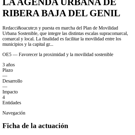
LA AGENDA URBANA DE
RIBERA BAJA DEL GENIL
Redacci&oacute;n y puesta en marcha del Plan de Movilidad
Urbana Sostenible, que integre las distintas escalas supracomarcal,
comarcal y local. La finalidad es facilitar la movilidad entre los
municipios y la capital gr...
OE5 — Favorecer la proximidad y la movilidad sostenible
3 años
Plazo
—
Desarrollo
—
Impacto
4
Entidades
Navegación
Ficha de la actuación