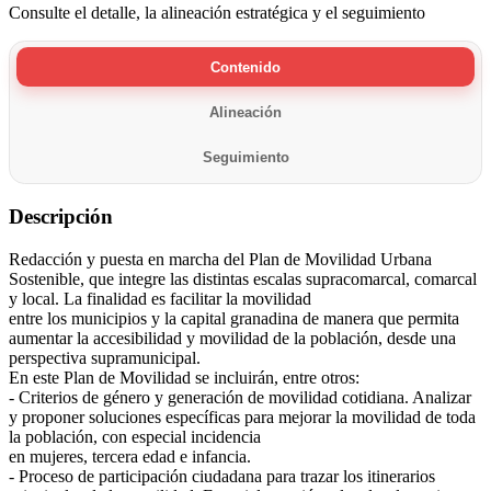
Consulte el detalle, la alineación estratégica y el seguimiento
Contenido
Alineación
Seguimiento
Descripción
Redacción y puesta en marcha del Plan de Movilidad Urbana
Sostenible, que integre las distintas escalas supracomarcal, comarcal
y local. La finalidad es facilitar la movilidad
entre los municipios y la capital granadina de manera que permita
aumentar la accesibilidad y movilidad de la población, desde una
perspectiva supramunicipal.
En este Plan de Movilidad se incluirán, entre otros:
- Criterios de género y generación de movilidad cotidiana. Analizar
y proponer soluciones específicas para mejorar la movilidad de toda
la población, con especial incidencia
en mujeres, tercera edad e infancia.
- Proceso de participación ciudadana para trazar los itinerarios