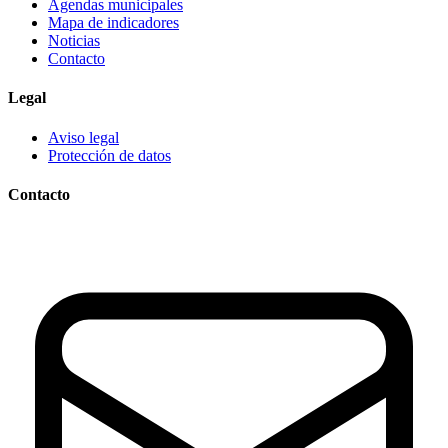
Agendas municipales
Mapa de indicadores
Noticias
Contacto
Legal
Aviso legal
Protección de datos
Contacto