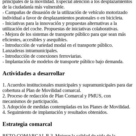
principales de la movilidad. Especial atención a los desplazamientos
de la ciudadanía más vulnerable.
- Campañas de disuasión de la utilización de vehículo motorizado
individual a favor de desplazamientos peatonales o en bicicleta.
- Iniciativas para la innovación y propuestas alternativas a la
utilización del coche. Propuestas de iniciativas colaborativas.
- Mejora de los sistemas de transporte público para que sean más
eficientes, accesibles y asequibles.
- Introducción de variedad modal en el transporte público.
Lanzaderas intramunicipales.
- Introducción de conexiones ferroviarias.
- Implantación de modelos de transporte público bajo demanda.
Actividades a desarrollar
1. Acuerdos institucionales municipales y supramunicipales para dar
cobertura al Plan de Movilidad comarcal.
2. Proceso de redacción de Plan Comarcal y PMUS, con
mecanismos de participación.
3. Adopción de medidas contempladas en los Planes de Movilidad.
4. Seguimiento de implantación y resultados obtenidos.
Estrategia comarcal
RETO COMARCAL R.3. Mejorar la calidad de vida de la