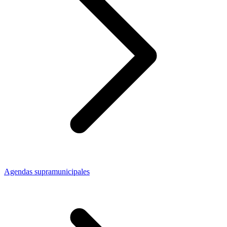
Agendas supramunicipales