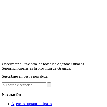
Observatorio Provincial de todas las Agendas Urbanas
Supramunicipales en la provincia de Granada.
Suscríbase a nuestra newsletter
Navegación
Agendas supramunicipales