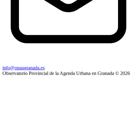
info@opaugranada.es
Observatorio Provincial de la Agenda Urbana en Granada
© 2026