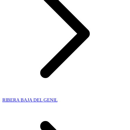
RIBERA BAJA DEL GENIL