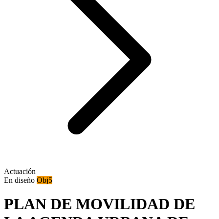
Actuación
En diseño
Obj5
PLAN DE MOVILIDAD DE