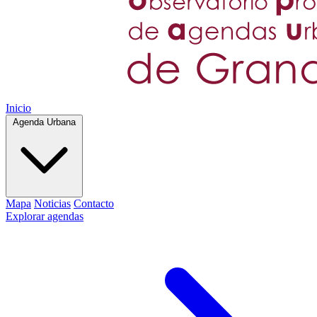
Inicio
Agenda Urbana
Mapa
Noticias
Contacto
Explorar agendas