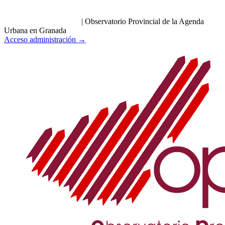
|
Observatorio Provincial de la Agenda
Urbana en Granada
Acceso administración →