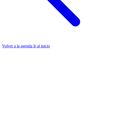
Volver a la agenda
Ir al inicio