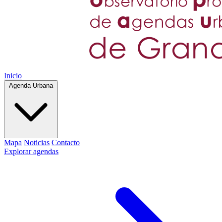
Inicio
Agenda Urbana
Mapa
Noticias
Contacto
Explorar agendas