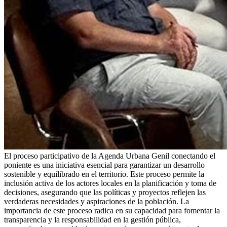
El proceso participativo de la Agenda Urbana Genil conectando el
poniente es una iniciativa esencial para garantizar un desarrollo
sostenible y equilibrado en el territorio. Este proceso permite la
inclusión activa de los actores locales en la planificación y toma de
decisiones, asegurando que las políticas y proyectos reflejen las
verdaderas necesidades y aspiraciones de la población. La
importancia de este proceso radica en su capacidad para fomentar la
transparencia y la responsabilidad en la gestión pública,