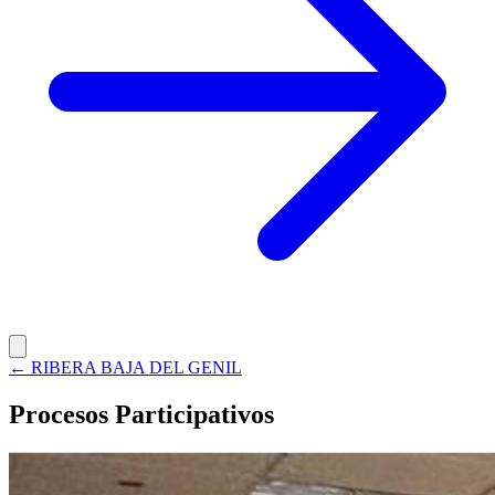
← RIBERA BAJA DEL GENIL
Procesos Participativos