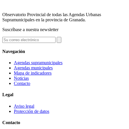
Observatorio Provincial de todas las Agendas Urbanas
Supramunicipales en la provincia de Granada.
Suscríbase a nuestra newsletter
Navegación
Agendas supramunicipales
Agendas municipales
Mapa de indicadores
Noticias
Contacto
Legal
Aviso legal
Protección de datos
Contacto