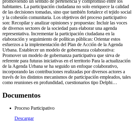
promoviendo un sentido de pertenencia y compromiso entre los
habitantes. La participación ciudadana no solo enriquece la calidad
de las decisiones tomadas, sino que también fortalece el tejido social
y la cohesión comunitaria. Los objetivos del proceso participativo
son: Recopilar y analizar opiniones y propuestas: Incluir las voces
de diversos sectores de la sociedad para elaborar una agenda
representativa. Incrementar la participación ciudadana en la
elaboración y seguimiento de políticas públicas: Orientar estos
esfuerzos a la implementación del Plan de Acción de la Agenda
Urbana. Establecer un modelo de gobernanza colaborativa:
Promover un modelo de gobernanza participativa que sirva de
referente para futuras iniciativas en el territorio Para la actualización
de la Agenda Urbana se ha seguido un enfoque colaborativo,
incorporando las contribuciones realizadas por diversos actores a
través de los distintos mecanismos de participación empleados, tales
como reuniones en profundidad, cuestionarios tipo Delphi…
Documentos
Proceso Participativo
Descargar