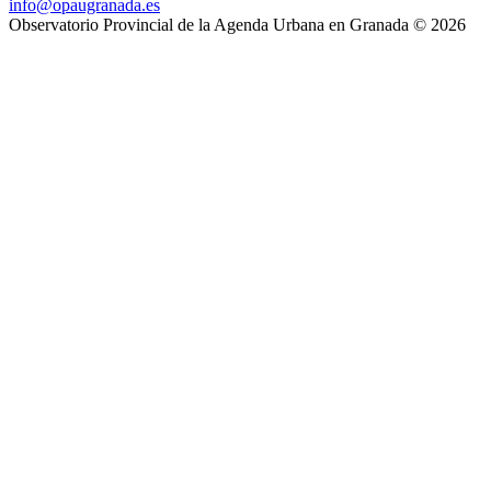
info@opaugranada.es
Observatorio Provincial de la Agenda Urbana en Granada
© 2026