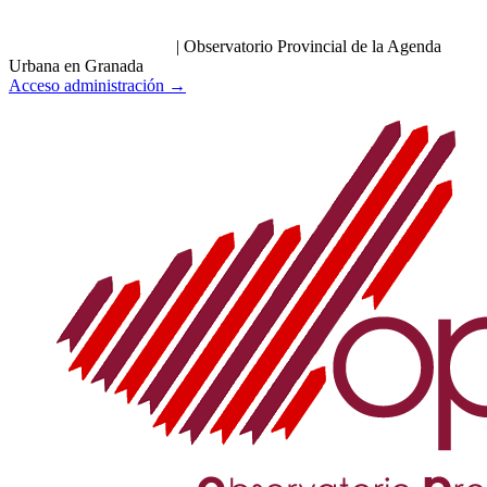
|
Observatorio Provincial de la Agenda
Urbana en Granada
Acceso administración →