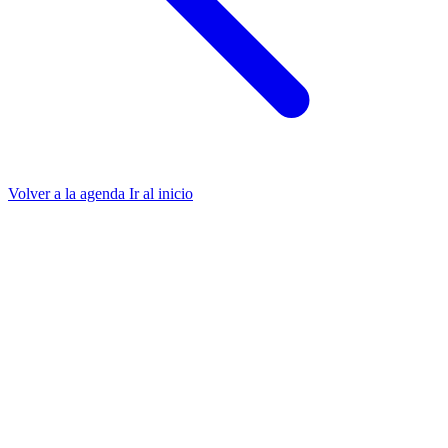
Volver a la agenda
Ir al inicio