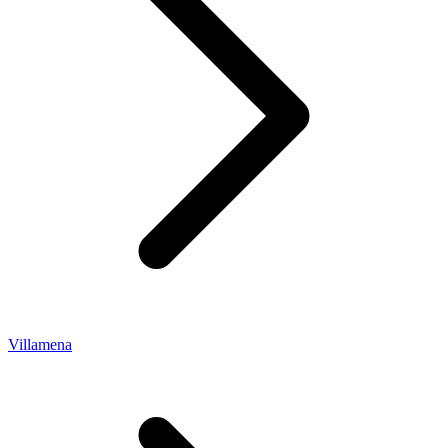
Villamena