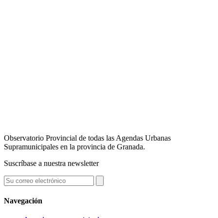
Observatorio Provincial de todas las Agendas Urbanas
Supramunicipales en la provincia de Granada.
Suscríbase a nuestra newsletter
Navegación