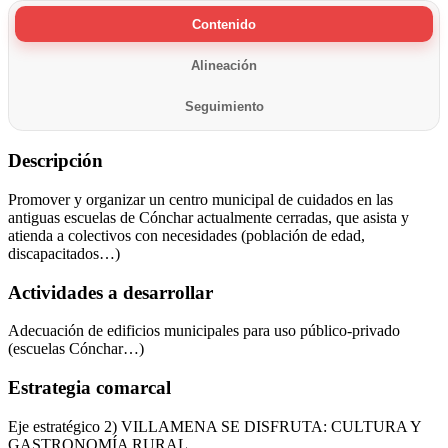
Contenido
Alineación
Seguimiento
Descripción
Promover y organizar un centro municipal de cuidados en las
antiguas escuelas de Cónchar actualmente cerradas, que asista y
atienda a colectivos con necesidades (población de edad,
discapacitados…)
Actividades a desarrollar
Adecuación de edificios municipales para uso público-privado
(escuelas Cónchar…)
Estrategia comarcal
Eje estratégico 2) VILLAMENA SE DISFRUTA: CULTURA Y
GASTRONOMÍA RURAL