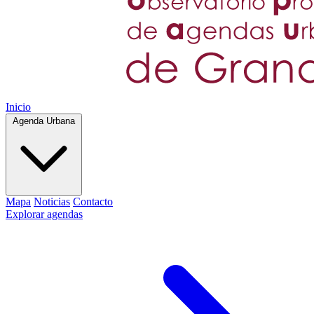
Inicio
Agenda Urbana
Mapa
Noticias
Contacto
Explorar agendas