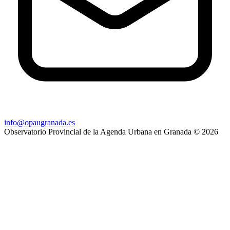
info@opaugranada.es
Observatorio Provincial de la Agenda Urbana en Granada
© 2026