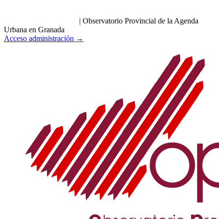
|
Observatorio Provincial de la Agenda
Urbana en Granada
Acceso administración →