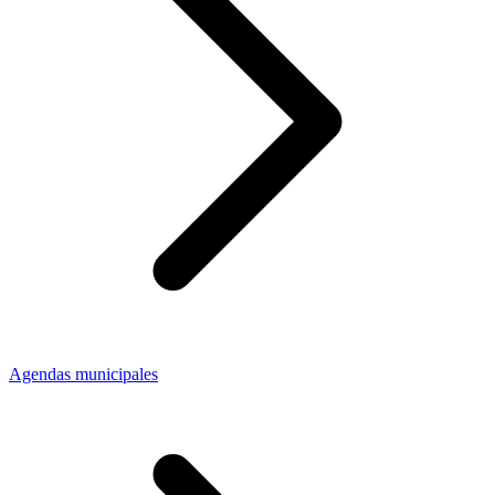
Agendas municipales