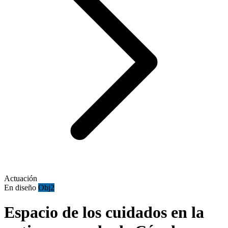
Actuación
En diseño
Obj2
Espacio de los cuidados en la