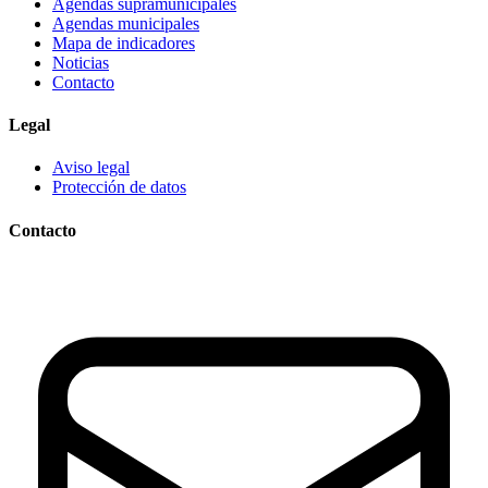
Agendas supramunicipales
Agendas municipales
Mapa de indicadores
Noticias
Contacto
Legal
Aviso legal
Protección de datos
Contacto