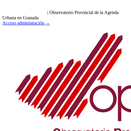
|
Observatorio Provincial de la Agenda
Urbana en Granada
Acceso administración →