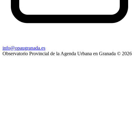
info@opaugranada.es
Observatorio Provincial de la Agenda Urbana en Granada
© 2026