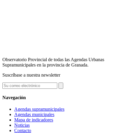
Observatorio Provincial de todas las Agendas Urbanas
Supramunicipales en la provincia de Granada.
Suscríbase a nuestra newsletter
Navegación
Agendas supramunicipales
Agendas municipales
Mapa de indicadores
Noticias
Contacto