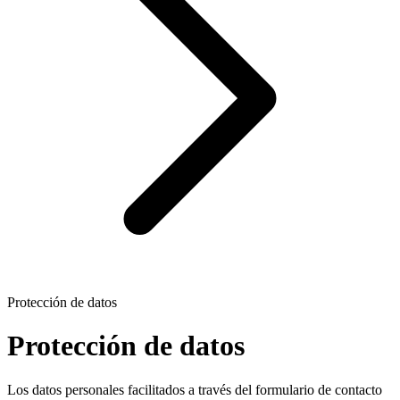
Protección de datos
Protección de datos
Los datos personales facilitados a través del formulario de contacto