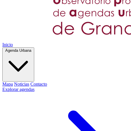
Inicio
Agenda Urbana
Mapa
Noticias
Contacto
Explorar agendas