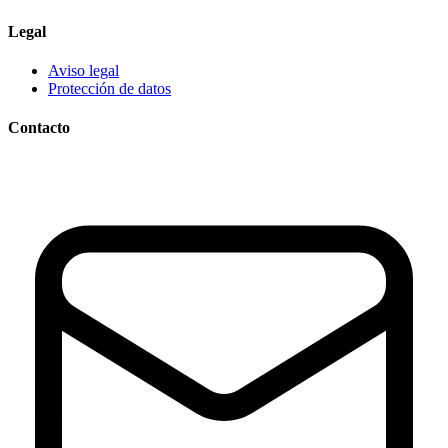
Legal
Aviso legal
Protección de datos
Contacto