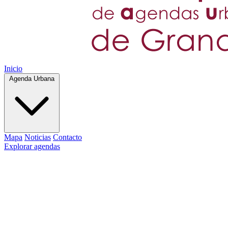
Inicio
Agenda Urbana
Mapa
Noticias
Contacto
Explorar agendas