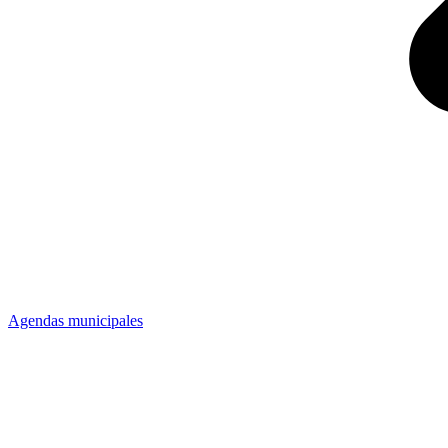
Agendas municipales