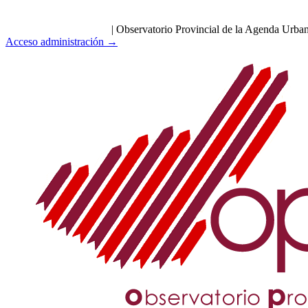
|
Observatorio Provincial de la Agenda Urba
Acceso administración →