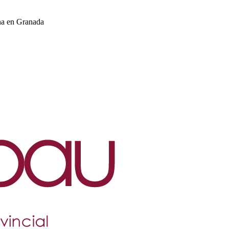
na en Granada