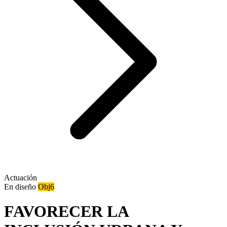
Actuación
En diseño
Obj6
FAVORECER LA