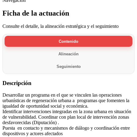
Navegación
Ficha de la actuación
Consulte el detalle, la alineación estratégica y el seguimiento
Contenido
Alineación
Seguimiento
Descripción
Desarrollar un programa en el que se vinculen las operaciones
urbanísticas de regeneración urbana a programas que fomenten la
igualdad de oportunidad social y económica.
Identificar intervenciones integradas en la zona urbana en situación
de vulnerabilidad. Coordinar con plan local de intervención zonas
desfavorecidas (Diputación) .
Puesta en contacto y mecanismos de diálogo y coordinación entre
dispositivos y actores afectados