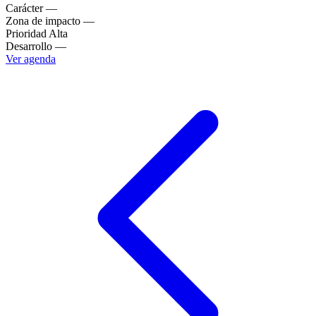
Carácter
—
Zona de impacto
—
Prioridad
Alta
Desarrollo
—
Ver agenda