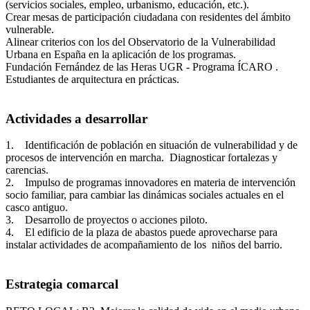
(servicios sociales, empleo, urbanismo, educación, etc.).
Crear mesas de participación ciudadana con residentes del ámbito
vulnerable.
Alinear criterios con los del Observatorio de la Vulnerabilidad
Urbana en España en la aplicación de los programas.
Fundación Fernández de las Heras UGR - Programa ÍCARO .
Estudiantes de arquitectura en prácticas.
Actividades a desarrollar
1. Identificación de población en situación de vulnerabilidad y de
procesos de intervención en marcha. Diagnosticar fortalezas y
carencias.
2. Impulso de programas innovadores en materia de intervención
socio familiar, para cambiar las dinámicas sociales actuales en el
casco antiguo.
3. Desarrollo de proyectos o acciones piloto.
4. El edificio de la plaza de abastos puede aprovecharse para
instalar actividades de acompañamiento de los niños del barrio.
Estrategia comarcal