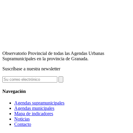
Observatorio Provincial de todas las Agendas Urbanas
Supramunicipales en la provincia de Granada.
Suscríbase a nuestra newsletter
Navegación
Agendas supramunicipales
Agendas municipales
Mapa de indicadores
Noticias
Contacto