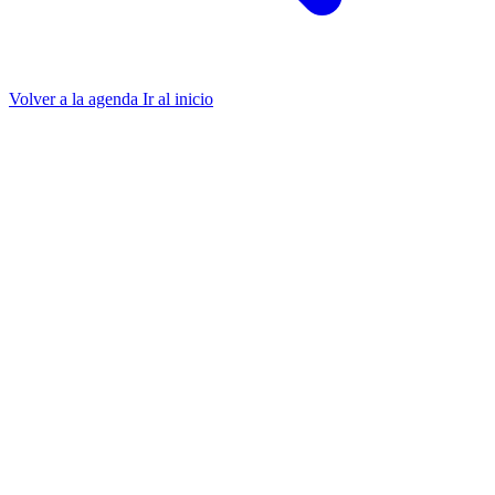
Volver a la agenda
Ir al inicio