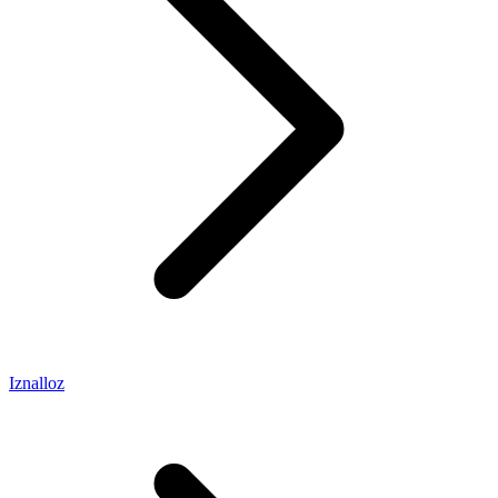
Iznalloz