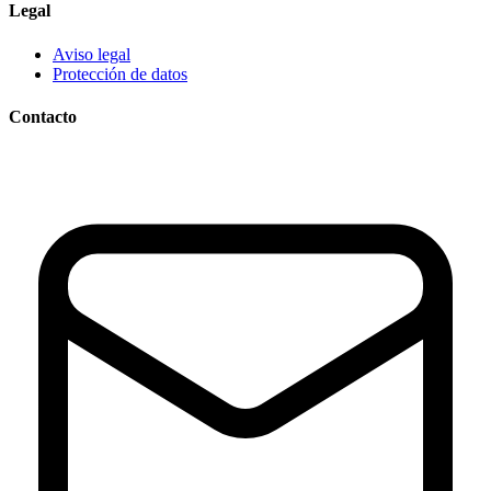
Legal
Aviso legal
Protección de datos
Contacto