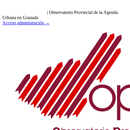
|
Observatorio Provincial de la Agenda
Urbana en Granada
Acceso administración →