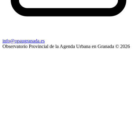
info@opaugranada.es
Observatorio Provincial de la Agenda Urbana en Granada
© 2026