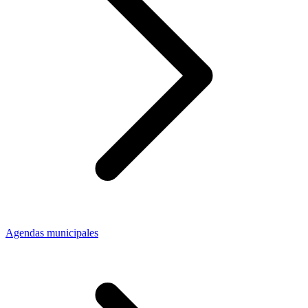
Agendas municipales