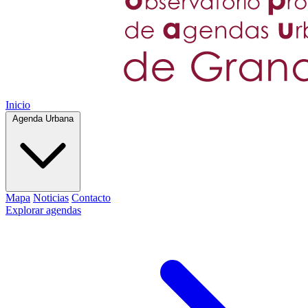
Inicio
Agenda Urbana
Mapa
Noticias
Contacto
Explorar agendas