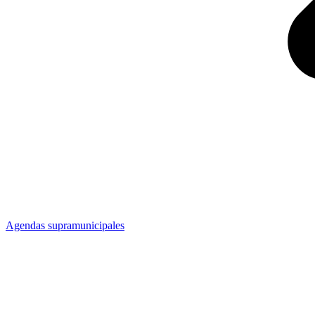
Agendas supramunicipales