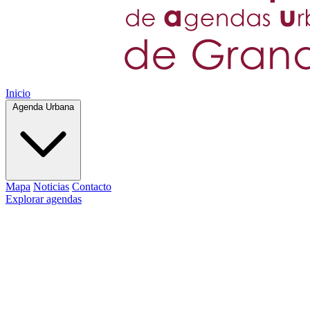
Inicio
Agenda Urbana
Mapa
Noticias
Contacto
Explorar agendas