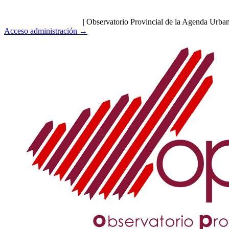
|
Observatorio Provincial de la Agenda Urba
Acceso administración →