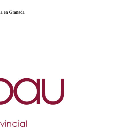
na en Granada