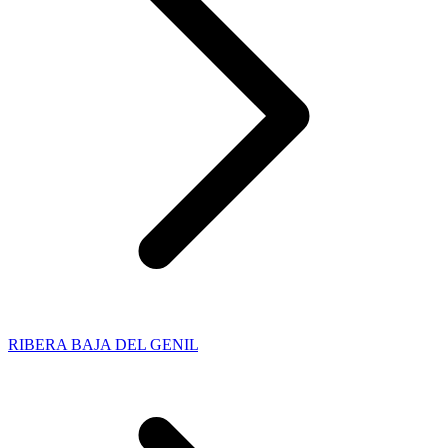
RIBERA BAJA DEL GENIL