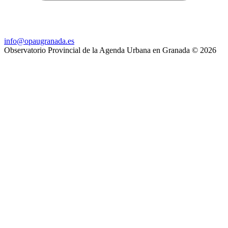
info@opaugranada.es
Observatorio Provincial de la Agenda Urbana en Granada
© 2026