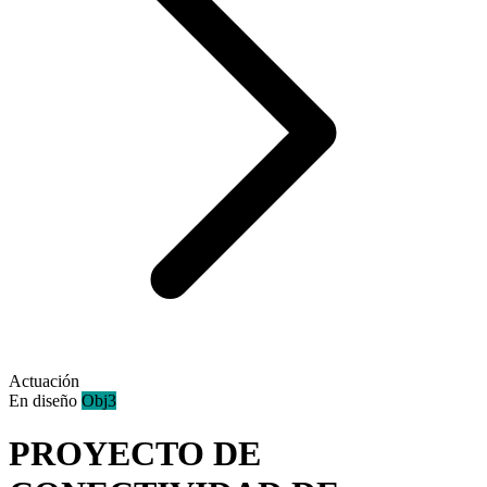
Actuación
En diseño
Obj3
PROYECTO DE