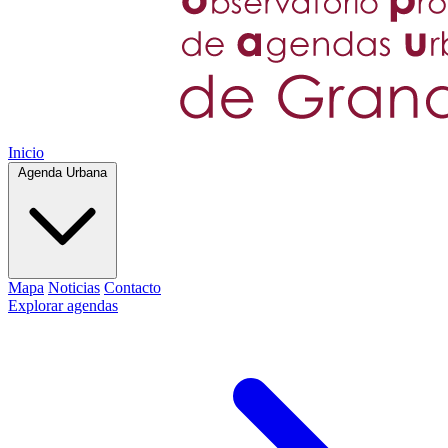
Inicio
Agenda Urbana
Mapa
Noticias
Contacto
Explorar agendas