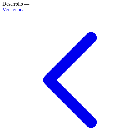
Desarrollo
—
Ver agenda