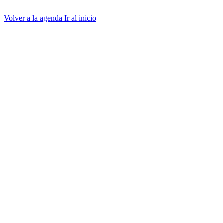
Volver a la agenda
Ir al inicio