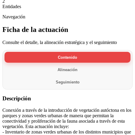
2
Entidades
Navegación
Ficha de la actuación
Consulte el detalle, la alineación estratégica y el seguimiento
Contenido
Alineación
Seguimiento
Descripción
Conexión a través de la introducción de vegetación autóctona en los
parques y zonas verdes urbanas de manera que permitan la
conectividad y proliferación de la fauna asociada a través de esta
vegetación. Esta actuación incluye:
- Inventario de zonas verdes urbanas de los distintos municipios que