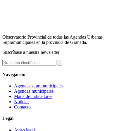
Observatorio Provincial de todas las Agendas Urbanas
Supramunicipales en la provincia de Granada.
Suscríbase a nuestra newsletter
Navegación
Agendas supramunicipales
Agendas municipales
Mapa de indicadores
Noticias
Contacto
Legal
Aviso legal