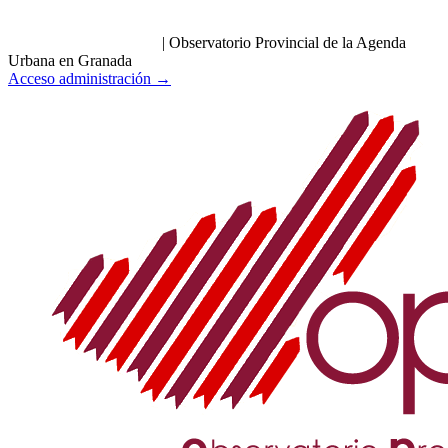
|
Observatorio Provincial de la Agenda
Urbana en Granada
Acceso administración →