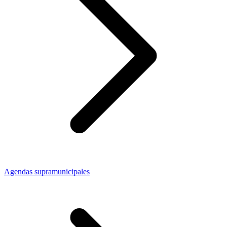
Agendas supramunicipales