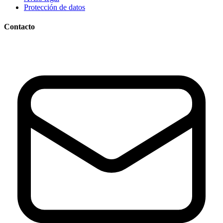
Protección de datos
Contacto