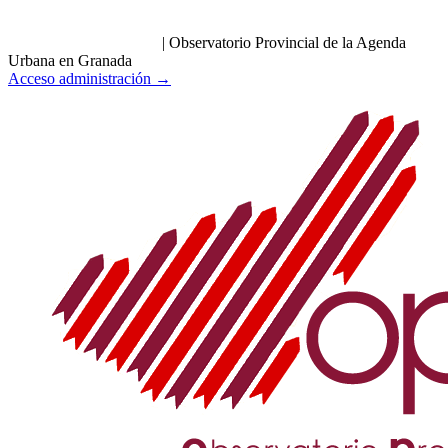
|
Observatorio Provincial de la Agenda
Urbana en Granada
Acceso administración →