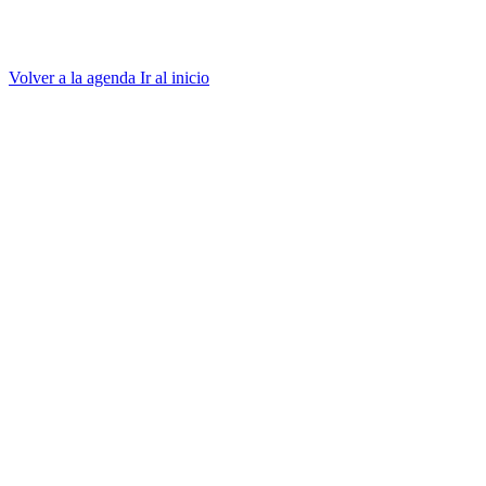
Volver a la agenda
Ir al inicio