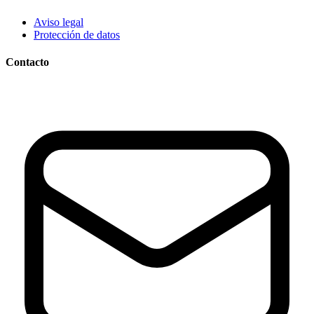
Aviso legal
Protección de datos
Contacto