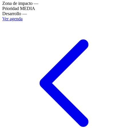
Zona de impacto
—
Prioridad
MEDIA
Desarrollo
—
Ver agenda