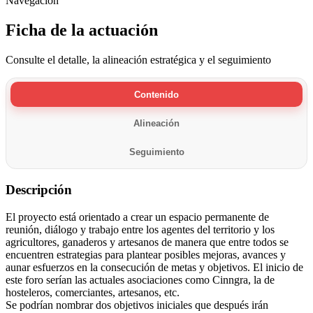
Navegación
Ficha de la actuación
Consulte el detalle, la alineación estratégica y el seguimiento
Contenido
Alineación
Seguimiento
Descripción
El proyecto está orientado a crear un espacio permanente de
reunión, diálogo y trabajo entre los agentes del territorio y los
agricultores, ganaderos y artesanos de manera que entre todos se
encuentren estrategias para plantear posibles mejoras, avances y
aunar esfuerzos en la consecución de metas y objetivos. El inicio de
este foro serían las actuales asociaciones como Cinngra, la de
hosteleros, comerciantes, artesanos, etc.
Se podrían nombrar dos objetivos iniciales que después irán