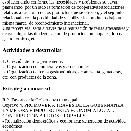
evolucionando conforme las necesidades y problemas se vayan
planteando, por un lado la formación de cooperativas/asociaciones
relativos a cada uno de los productos que se ofrecen, y el segundo
relacionado con la posibilidad de visibilizar los productos bajo una
misma marca, de reconocimiento internacional.
Una tercera vía, sería a través de la realización de ferias artesanales y
de ganado, catas de degustación de productos municipales, ferias
gastronómicas, etc.
Actividades a desarrollar
1. Creación del foro permanente.
2. Organización en cooperativas y asociaciones.
3. Organización de ferias gastronómicas, de artesanía, ganaderas,
etc. con productos de la zona.
Estrategia comarcal
R.2. Favorecer la Gobernanza municipal
Objetivo 4. PROMOVER A TRAVÉS DE LA GOBERNANZA
LA MEJORA E IMPULSO DE LA ECONOMÍA LOCAL.
CONTRIBUCIÓN A RETOS GLOBALES:
- Revitalización demográfica y económica: generación de actividad
económica.
Ágata