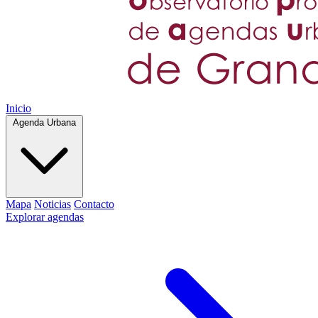
Inicio
Agenda Urbana
Mapa
Noticias
Contacto
Explorar agendas