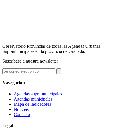
Observatorio Provincial de todas las Agendas Urbanas
Supramunicipales en la provincia de Granada.
Suscríbase a nuestra newsletter
Navegación
Agendas supramunicipales
Agendas municipales
Mapa de indicadores
Noticias
Contacto
Legal