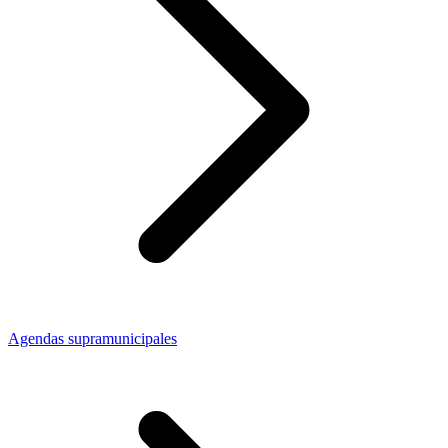
Agendas supramunicipales