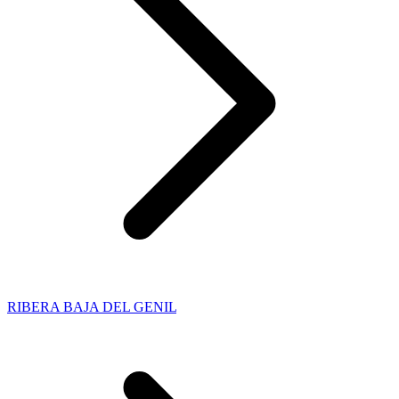
RIBERA BAJA DEL GENIL