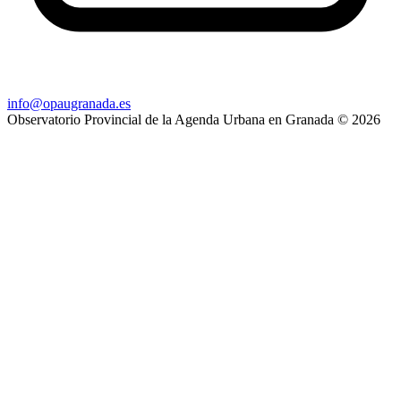
info@opaugranada.es
Observatorio Provincial de la Agenda Urbana en Granada
© 2026