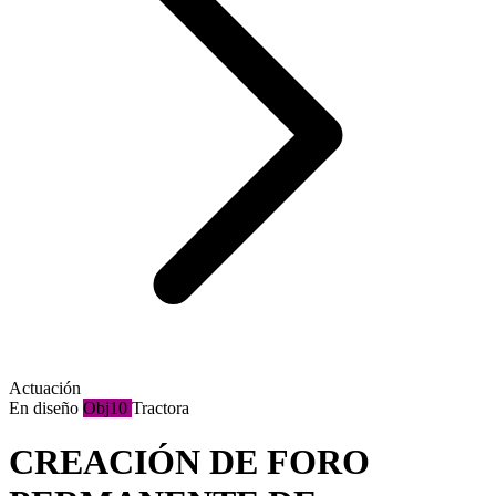
Actuación
En diseño
Obj10
Tractora
CREACIÓN DE FORO