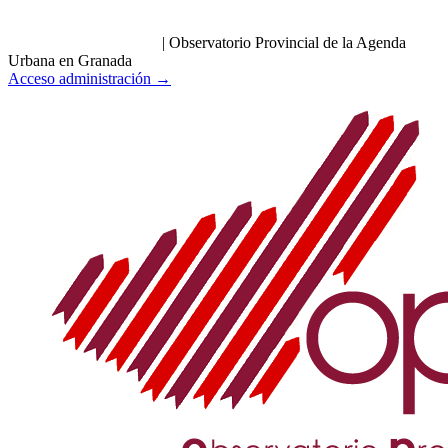
|
Observatorio Provincial de la Agenda
Urbana en Granada
Acceso administración →