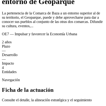
entorno de Geoparque
La pertenencia de la Comarca de Baza a un entorno superior al de
su territorio, el Geoparque, puede y debe aprovecharse para dar a
conocer sus pueblos al conjunto de las otras dos comarcas. Difundir
su cultura, eventos,...
OE7 — Impulsar y favorecer la Economía Urbana
2 años
Plazo
—
Desarrollo
—
Impacto
4
Entidades
Navegación
Ficha de la actuación
Consulte el detalle, la alineación estratégica y el seguimiento