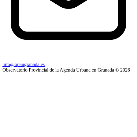
info@opaugranada.es
Observatorio Provincial de la Agenda Urbana en Granada
© 2026