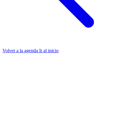
Volver a la agenda
Ir al inicio