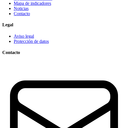
Mapa de indicadores
Noticias
Contacto
Legal
Aviso legal
Protección de datos
Contacto