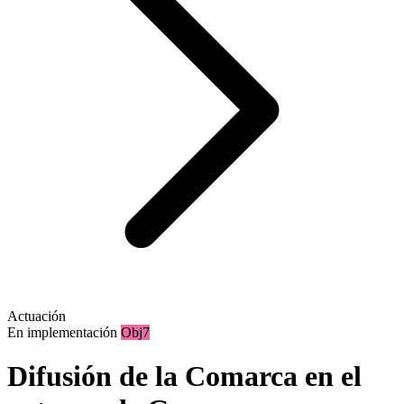
Actuación
En implementación
Obj7
Difusión de la Comarca en el