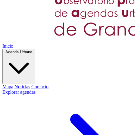
Inicio
Agenda Urbana
Mapa
Noticias
Contacto
Explorar agendas