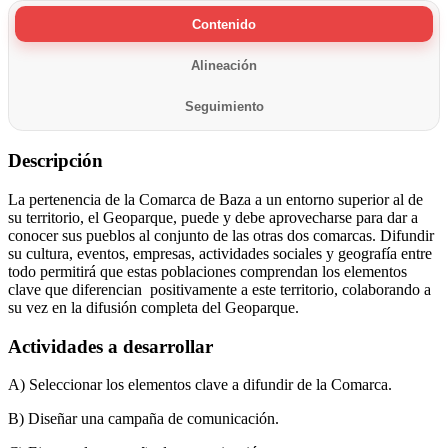
Contenido
Alineación
Seguimiento
Descripción
La pertenencia de la Comarca de Baza a un entorno superior al de
su territorio, el Geoparque, puede y debe aprovecharse para dar a
conocer sus pueblos al conjunto de las otras dos comarcas. Difundir
su cultura, eventos, empresas, actividades sociales y geografía entre
todo permitirá que estas poblaciones comprendan los elementos
clave que diferencian positivamente a este territorio, colaborando a
su vez en la difusión completa del Geoparque.
Actividades a desarrollar
A) Seleccionar los elementos clave a difundir de la Comarca.
B) Diseñar una campaña de comunicación.