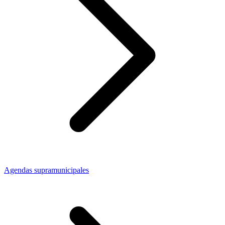
Agendas supramunicipales