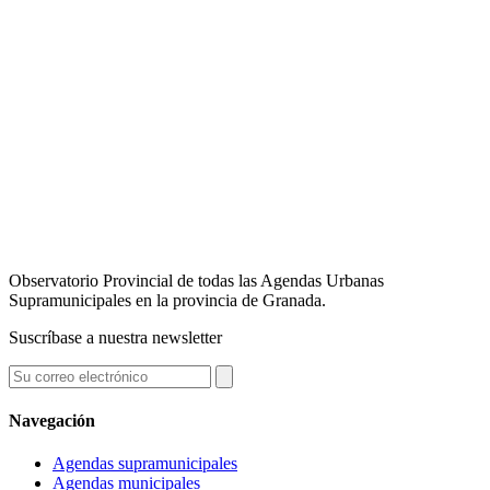
Observatorio Provincial de todas las Agendas Urbanas
Supramunicipales en la provincia de Granada.
Suscríbase a nuestra newsletter
Navegación
Agendas supramunicipales
Agendas municipales