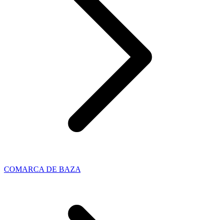
COMARCA DE BAZA