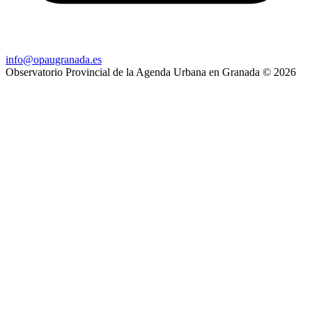
info@opaugranada.es
Observatorio Provincial de la Agenda Urbana en Granada
© 2026