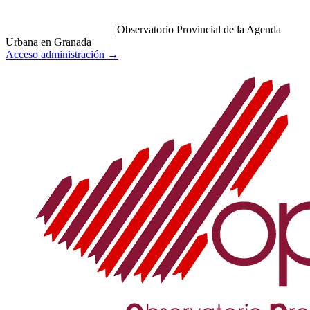
|
Observatorio Provincial de la Agenda
Urbana en Granada
Acceso administración →