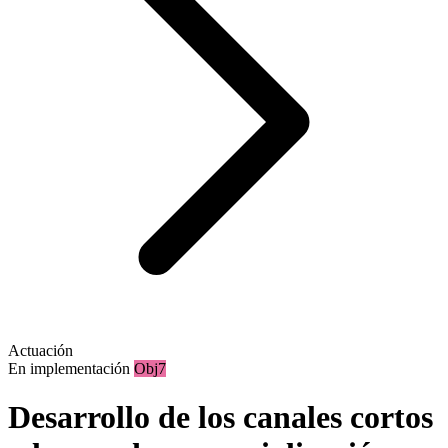
Actuación
En implementación
Obj7
Desarrollo de los canales cortos