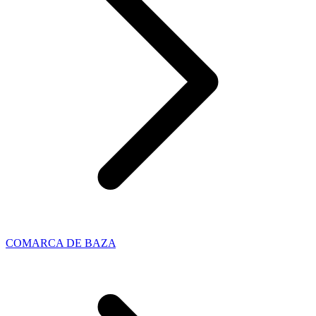
COMARCA DE BAZA