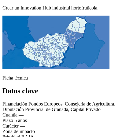
Crear un Innovation Hub industrial hortofrutícola.
Ficha técnica
Datos clave
Financiación
Fondos Europeos, Consejería de Agricultura,
Diputación Provincial de Granada, Capital Privado
Cuantía
—
Plazo
5 años
Carácter
—
Zona de impacto
—
Prioridad
BAJA