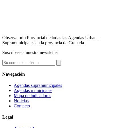
Observatorio Provincial de todas las Agendas Urbanas
Supramunicipales en la provincia de Granada.
Suscríbase a nuestra newsletter
Navegación
Agendas supramunicipales
Agendas municipales
Mapa de indicadores
Noticias
Contacto
Legal