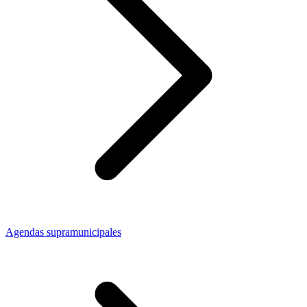
Agendas supramunicipales