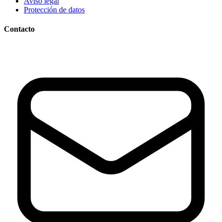
Aviso legal
Protección de datos
Contacto