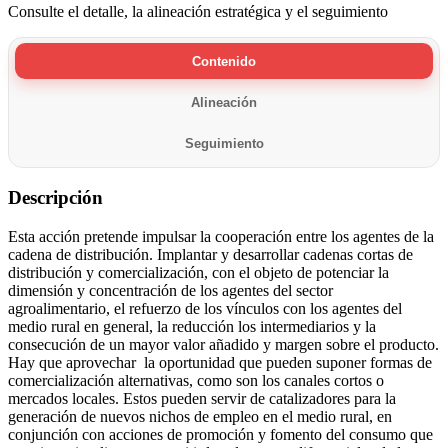
Consulte el detalle, la alineación estratégica y el seguimiento
Contenido
Alineación
Seguimiento
Descripción
Esta acción pretende impulsar la cooperación entre los agentes de la
cadena de distribución. Implantar y desarrollar cadenas cortas de
distribución y comercialización, con el objeto de potenciar la
dimensión y concentración de los agentes del sector
agroalimentario, el refuerzo de los vínculos con los agentes del
medio rural en general, la reducción los intermediarios y la
consecución de un mayor valor añadido y margen sobre el producto.
Hay que aprovechar la oportunidad que pueden suponer formas de
comercialización alternativas, como son los canales cortos o
mercados locales. Estos pueden servir de catalizadores para la
generación de nuevos nichos de empleo en el medio rural, en
conjunción con acciones de promoción y fomento del consumo que