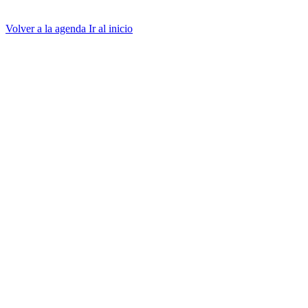
Volver a la agenda
Ir al inicio