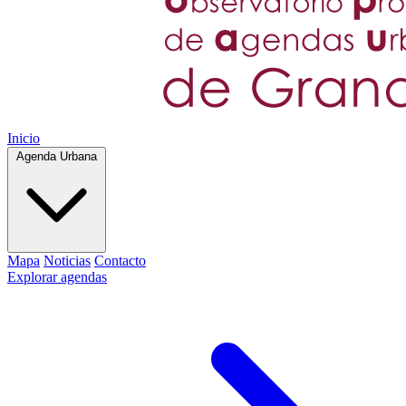
Inicio
Agenda Urbana
Mapa
Noticias
Contacto
Explorar agendas