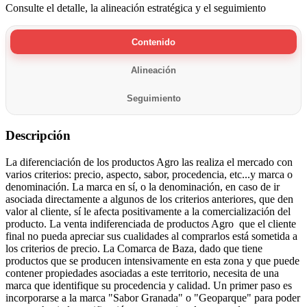
Consulte el detalle, la alineación estratégica y el seguimiento
Contenido
Alineación
Seguimiento
Descripción
La diferenciación de los productos Agro las realiza el mercado con
varios criterios: precio, aspecto, sabor, procedencia, etc...y marca o
denominación. La marca en sí, o la denominación, en caso de ir
asociada directamente a algunos de los criterios anteriores, que den
valor al cliente, sí le afecta positivamente a la comercialización del
producto. La venta indiferenciada de productos Agro que el cliente
final no pueda apreciar sus cualidades al comprarlos está sometida a
los criterios de precio. La Comarca de Baza, dado que tiene
productos que se producen intensivamente en esta zona y que puede
contener propiedades asociadas a este territorio, necesita de una
marca que identifique su procedencia y calidad. Un primer paso es
incorporarse a la marca "Sabor Granada" o "Geoparque" para poder