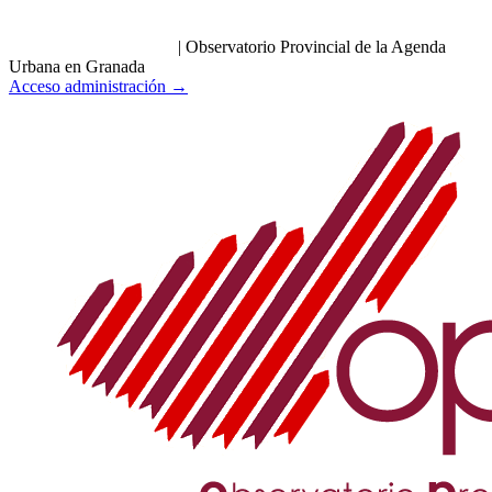
|
Observatorio Provincial de la Agenda
Urbana en Granada
Acceso administración →