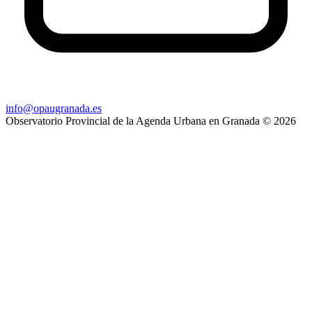
info@opaugranada.es
Observatorio Provincial de la Agenda Urbana en Granada
© 2026