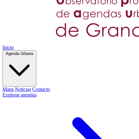
Inicio
Agenda Urbana
Mapa
Noticias
Contacto
Explorar agendas