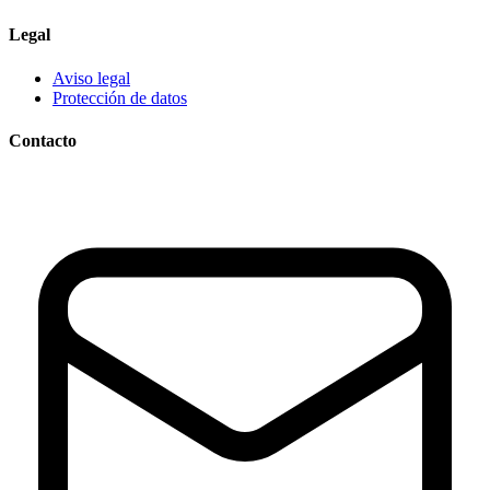
Legal
Aviso legal
Protección de datos
Contacto