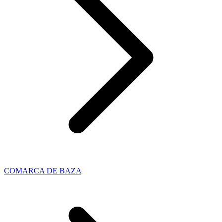
COMARCA DE BAZA