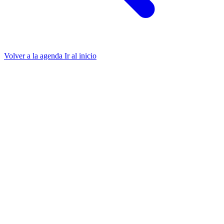
Volver a la agenda
Ir al inicio