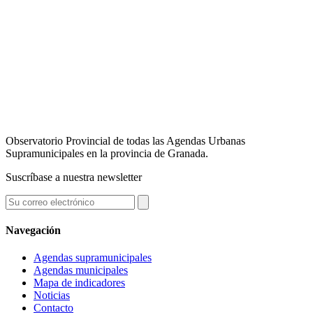
Observatorio Provincial de todas las Agendas Urbanas
Supramunicipales en la provincia de Granada.
Suscríbase a nuestra newsletter
Navegación
Agendas supramunicipales
Agendas municipales
Mapa de indicadores
Noticias
Contacto