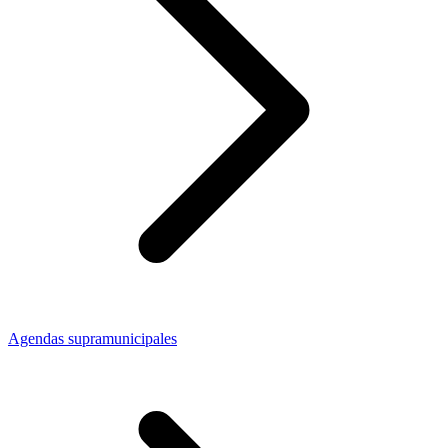
Agendas supramunicipales