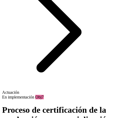
Actuación
En implementación
Obj7
Proceso de certificación de la