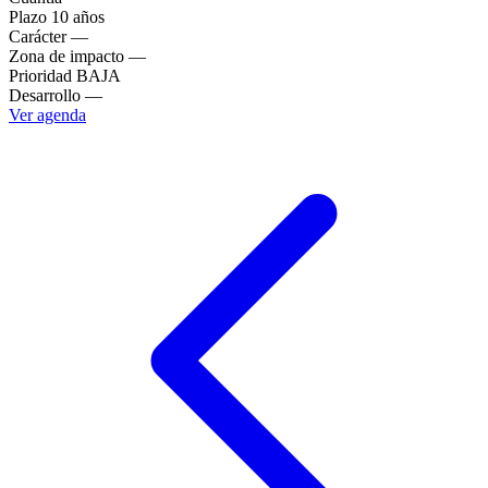
Plazo
10 años
Carácter
—
Zona de impacto
—
Prioridad
BAJA
Desarrollo
—
Ver agenda