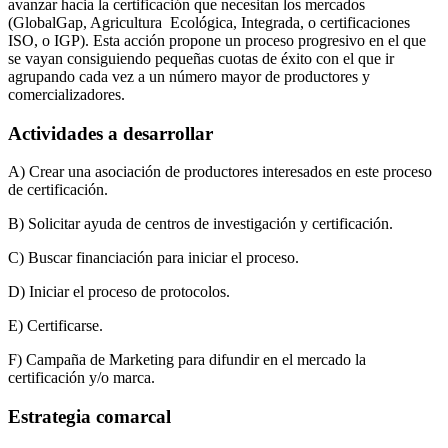
avanzar hacia la certificación que necesitan los mercados
(GlobalGap, Agricultura Ecológica, Integrada, o certificaciones
ISO, o IGP). Esta acción propone un proceso progresivo en el que
se vayan consiguiendo pequeñas cuotas de éxito con el que ir
agrupando cada vez a un número mayor de productores y
comercializadores.
Actividades a desarrollar
A) Crear una asociación de productores interesados en este proceso
de certificación.
B) Solicitar ayuda de centros de investigación y certificación.
C) Buscar financiación para iniciar el proceso.
D) Iniciar el proceso de protocolos.
E) Certificarse.
F) Campaña de Marketing para difundir en el mercado la
certificación y/o marca.
Estrategia comarcal