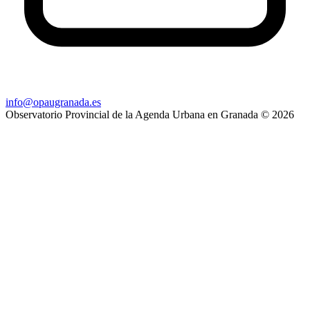
info@opaugranada.es
Observatorio Provincial de la Agenda Urbana en Granada
© 2026