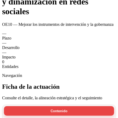
y dinamización en redes
sociales
OE10 — Mejorar los instrumentos de intervención y la gobernanza
—
Plazo
—
Desarrollo
—
Impacto
0
Entidades
Navegación
Ficha de la actuación
Consulte el detalle, la alineación estratégica y el seguimiento
Contenido