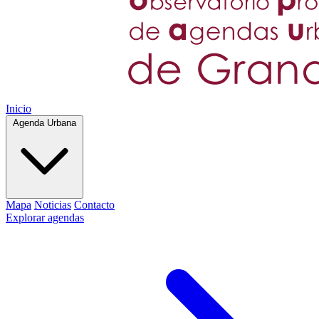
Inicio
Agenda Urbana
Mapa
Noticias
Contacto
Explorar agendas