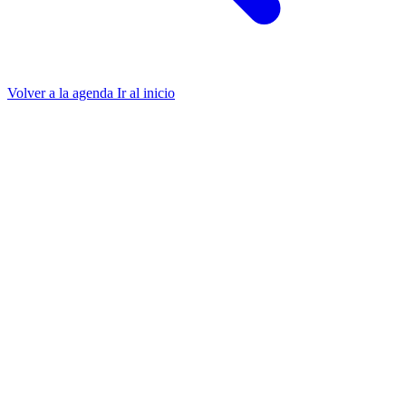
Volver a la agenda
Ir al inicio