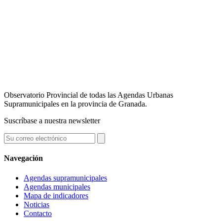
Observatorio Provincial de todas las Agendas Urbanas
Supramunicipales en la provincia de Granada.
Suscríbase a nuestra newsletter
Navegación
Agendas supramunicipales
Agendas municipales
Mapa de indicadores
Noticias
Contacto