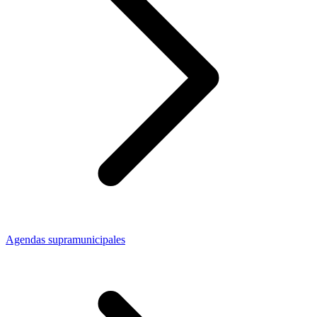
Agendas supramunicipales