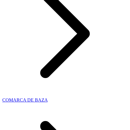
COMARCA DE BAZA