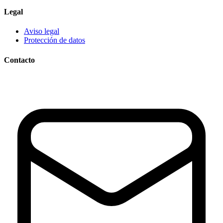
Legal
Aviso legal
Protección de datos
Contacto