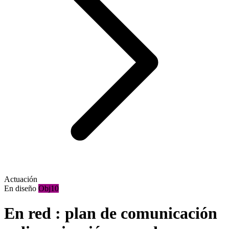
Actuación
En diseño
Obj10
En red : plan de comunicación