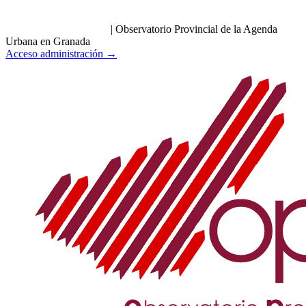
|
Observatorio Provincial de la Agenda
Urbana en Granada
Acceso administración →