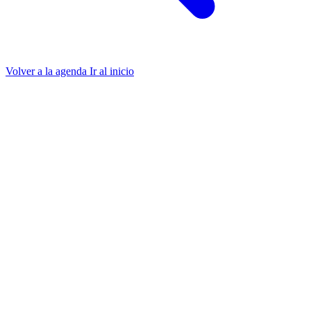
Volver a la agenda
Ir al inicio