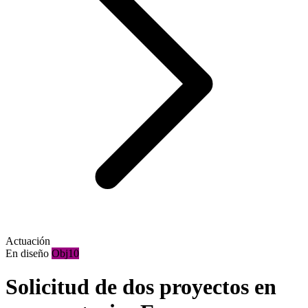
Actuación
En diseño
Obj10
Solicitud de dos proyectos en