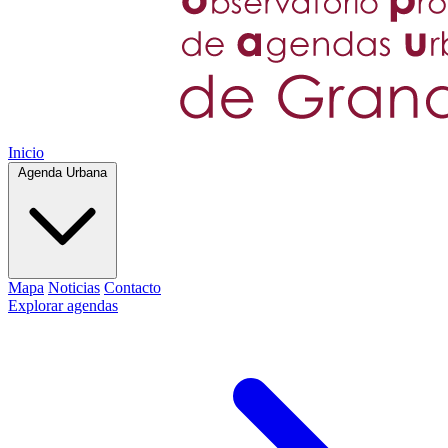
Inicio
Agenda Urbana
Mapa
Noticias
Contacto
Explorar agendas