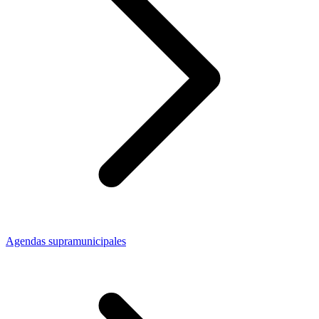
Agendas supramunicipales