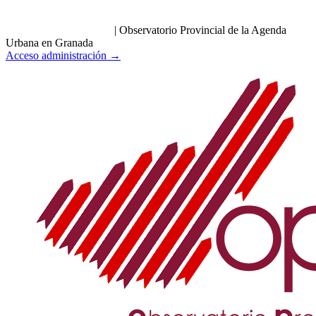
|
Observatorio Provincial de la Agenda
Urbana en Granada
Acceso administración →