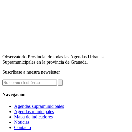
Observatorio Provincial de todas las Agendas Urbanas
Supramunicipales en la provincia de Granada.
Suscríbase a nuestra newsletter
Navegación
Agendas supramunicipales
Agendas municipales
Mapa de indicadores
Noticias
Contacto