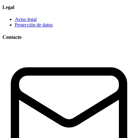
Legal
Aviso legal
Protección de datos
Contacto