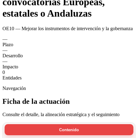
convocatorias Europeas,
estatales o Andaluzas
OE10 — Mejorar los instrumentos de intervención y la gobernanza
—
Plazo
—
Desarrollo
—
Impacto
0
Entidades
Navegación
Ficha de la actuación
Consulte el detalle, la alineación estratégica y el seguimiento
Contenido