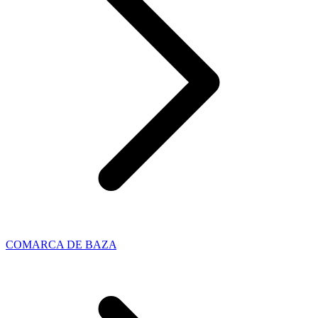
COMARCA DE BAZA