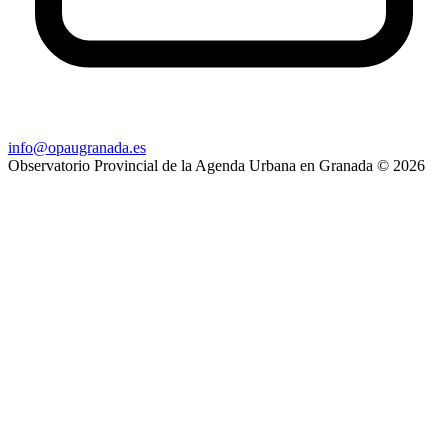
info@opaugranada.es
Observatorio Provincial de la Agenda Urbana en Granada
© 2026