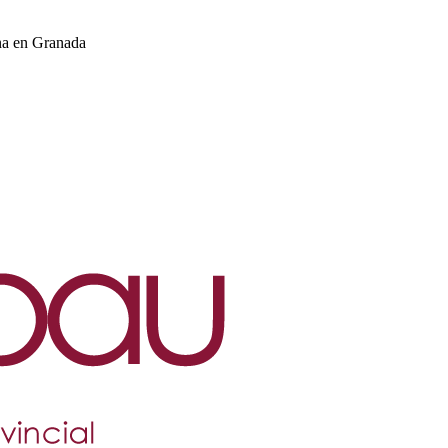
na en Granada