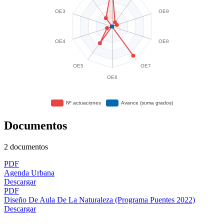
Documentos
2 documentos
PDF
Agenda Urbana
Descargar
PDF
Diseño De Aula De La Naturaleza (Programa Puentes 2022)
Descargar