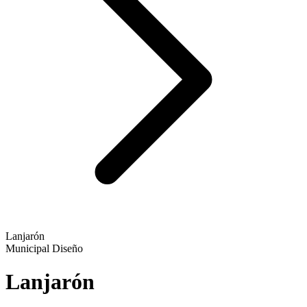
Lanjarón
Municipal
Diseño
Lanjarón