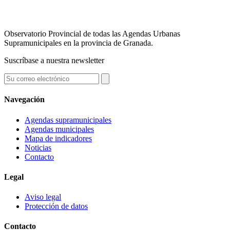
Observatorio Provincial de todas las Agendas Urbanas
Supramunicipales en la provincia de Granada.
Suscríbase a nuestra newsletter
Navegación
Agendas supramunicipales
Agendas municipales
Mapa de indicadores
Noticias
Contacto
Legal
Aviso legal
Protección de datos
Contacto