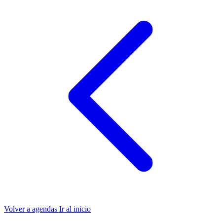
Volver a agendas
Ir al inicio