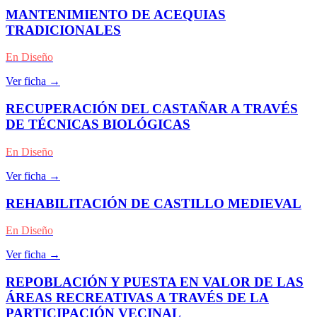
MANTENIMIENTO DE ACEQUIAS
TRADICIONALES
En Diseño
Ver ficha →
RECUPERACIÓN DEL CASTAÑAR A TRAVÉS
DE TÉCNICAS BIOLÓGICAS
En Diseño
Ver ficha →
REHABILITACIÓN DE CASTILLO MEDIEVAL
En Diseño
Ver ficha →
REPOBLACIÓN Y PUESTA EN VALOR DE LAS
ÁREAS RECREATIVAS A TRAVÉS DE LA
PARTICIPACIÓN VECINAL