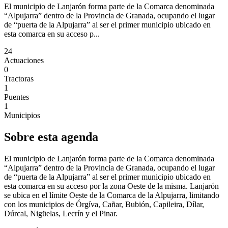
El municipio de Lanjarón forma parte de la Comarca denominada
“Alpujarra” dentro de la Provincia de Granada, ocupando el lugar
de “puerta de la Alpujarra” al ser el primer municipio ubicado en
esta comarca en su acceso p...
24
Actuaciones
0
Tractoras
1
Puentes
1
Municipios
Sobre esta agenda
El municipio de Lanjarón forma parte de la Comarca denominada
“Alpujarra” dentro de la Provincia de Granada, ocupando el lugar
de “puerta de la Alpujarra” al ser el primer municipio ubicado en
esta comarca en su acceso por la zona Oeste de la misma. Lanjarón
se ubica en el límite Oeste de la Comarca de la Alpujarra, limitando
con los municipios de Órgíva, Cañar, Bubión, Capileira, Dílar,
Dúrcal, Nigüelas, Lecrín y el Pinar.