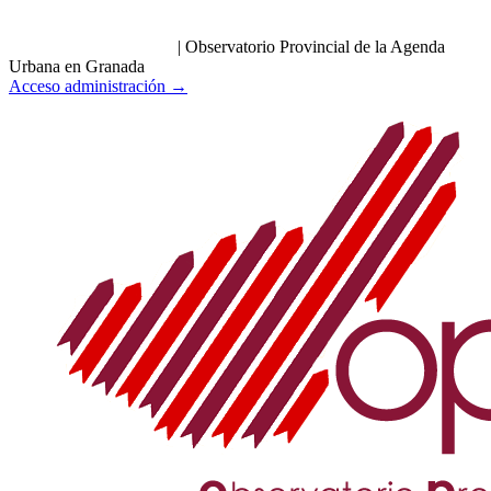
|
Observatorio Provincial de la Agenda
Urbana en Granada
Acceso administración →