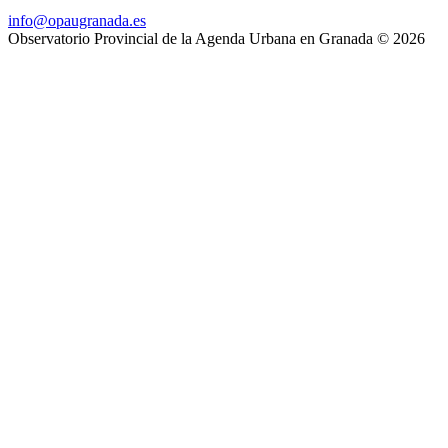
info@opaugranada.es
Observatorio Provincial de la Agenda Urbana en Granada
© 2026