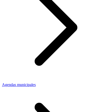
Agendas municipales