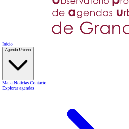
Inicio
Agenda Urbana
Mapa
Noticias
Contacto
Explorar agendas