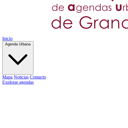
Inicio
Agenda Urbana
Mapa
Noticias
Contacto
Explorar agendas