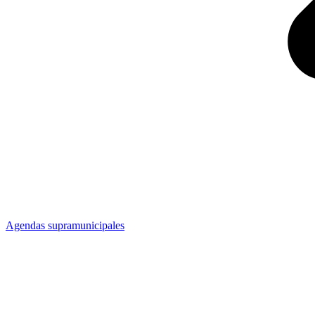
Agendas supramunicipales