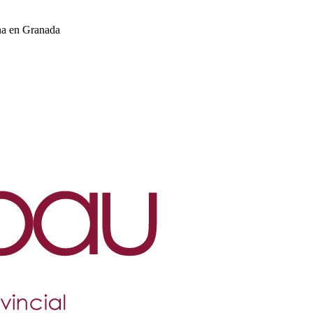
na en Granada