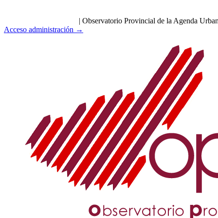
|
Observatorio Provincial de la Agenda Urba
Acceso administración →